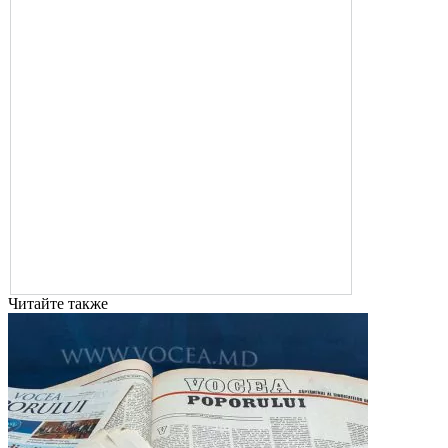
Читайте также