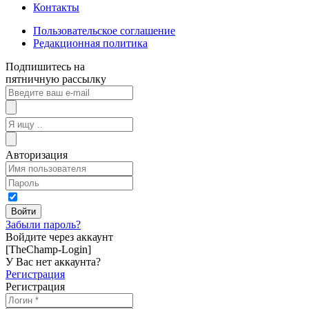
Контакты
Пользовательское соглашение
Редакционная политика
Подпишитесь на
пятничную рассылку
Авторизация
Забыли пароль?
Войдите через аккаунт
[TheChamp-Login]
У Вас нет аккаунта?
Регистрация
Регистрация