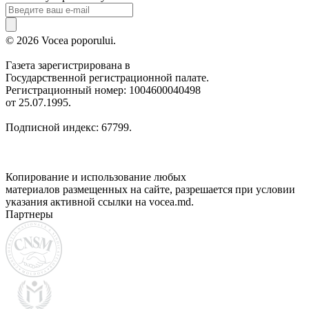
© 2026 Vocea poporului.
Газета зарегистрирована в
Государственной регистрационной палате.
Регистрационный номер: 1004600040498
от 25.07.1995.
Подписной индекс: 67799.
Копирование и использование любых
материалов размещенных на сайте, разрешается при условии
указания активной ссылки на vocea.md.
Партнеры