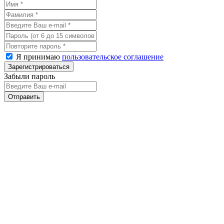
Я принимаю
пользовательское соглашение
Забыли пароль