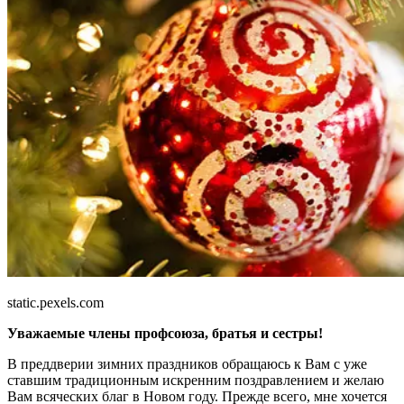
static.pexels.com
Уважаемые члены профсоюза, братья и сестры!
В преддверии зимних праздников обращаюсь к Вам с уже
ставшим традиционным искренним поздравлением и желаю
Вам всяческих благ в Новом году. Прежде всего, мне хочется