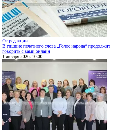
От редакции
В тишине печатного слова „Голос народа“ продолжит
говорить с вами онлайн
1 января 2026, 10:00