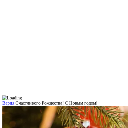
Вария
Счастливого Рождества! С Новым годом!