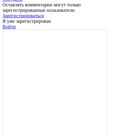
Оставлять комментарии могут только
зарегистрированные пользователи
Зарегистрироваться
Я уже зарегистрирован
Войти