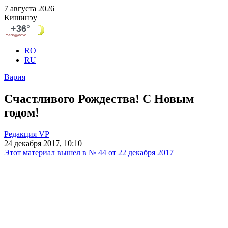
7 августа 2026
Кишинэу
RO
RU
Вария
Счастливого Рождества! С Новым
годом!
Редакция VP
24 декабря 2017, 10:10
Этот материал вышел в № 44 от 22 декабря 2017