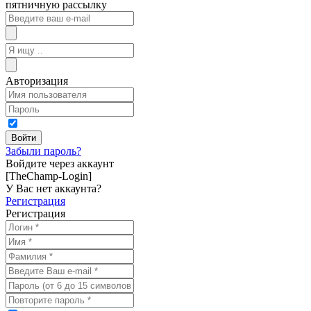
пятничную рассылку
Авторизация
Забыли пароль?
Войдите через аккаунт
[TheChamp-Login]
У Вас нет аккаунта?
Регистрация
Регистрация