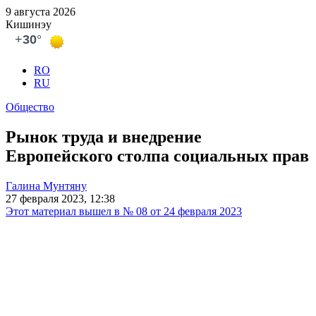
9 августа 2026
Кишинэу
RO
RU
Общество
Рынок труда и внедрение
Европейского столпа социальных прав
Галина Мунтяну
27 февраля 2023, 12:38
Этот материал вышел в № 08 от 24 февраля 2023