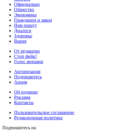
Официально
Общество
Экономика
Гражданин и закон
Нам пишут
Диалоги
Здоровье
Вария
От редакции
Стоп фейк!
Голос женщин
Авторизация
Подпишитесь
Архив
Об издании
Реклама
Контакты
Пользовательское соглашение
Редакционная политика
Подпишитесь на