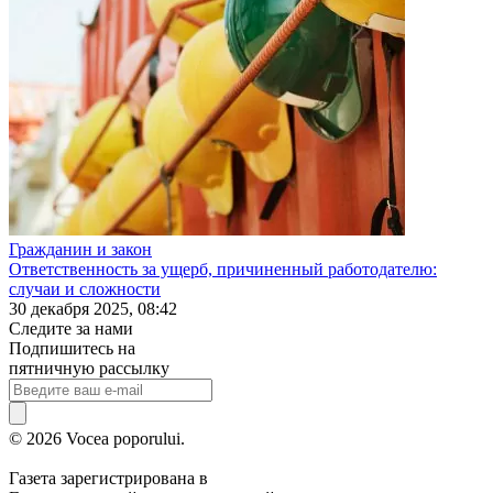
Гражданин и закон
Ответственность за ущерб, причиненный работодателю:
случаи и сложности
30 декабря 2025, 08:42
Следите за нами
Подпишитесь на
пятничную рассылку
© 2026 Vocea poporului.
Газета зарегистрирована в