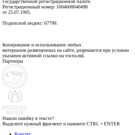
Государственной регистрационной палате.
Регистрационный номер: 1004600040498
от 25.07.1995.
Подписной индекс: 67799.
Копирование и использование любых
материалов размещенных на сайте, разрешается при условии
указания активной ссылки на vocea.md.
Партнеры
Нашли ошибку в тексте?
Выделите нужный фрагмент и нажмите CTRL + ENTER
Конгрес