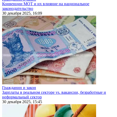
Конвенции МОТ и их влияние на национальное
законодательство
30 декабря 2025, 16:09
Гражданин и закон
Зарплаты в реальном секторе vs. вакансии, безработные и
неформальный сектор
30 декабря 2025, 15:45