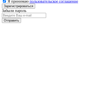
Я принимаю
пользовательское соглашение
Забыли пароль