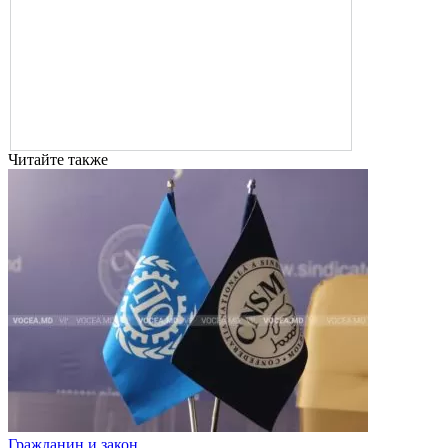
Читайте также
Гражданин и закон