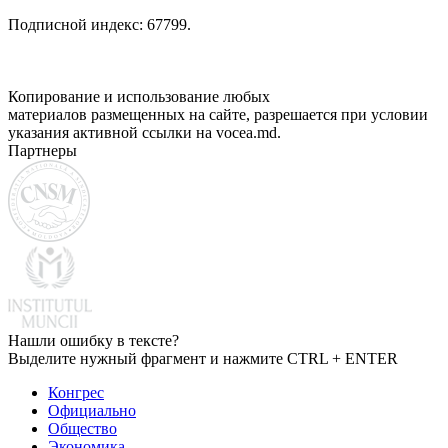
Подписной индекс: 67799.
Копирование и использование любых
материалов размещенных на сайте, разрешается при условии
указания активной ссылки на vocea.md.
Партнеры
Нашли ошибку в тексте?
Выделите нужный фрагмент и нажмите CTRL + ENTER
Конгрес
Официально
Общество
Экономика