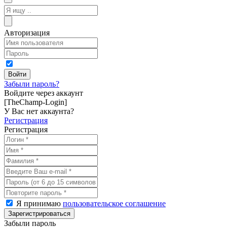
Авторизация
Забыли пароль?
Войдите через аккаунт
[TheChamp-Login]
У Вас нет аккаунта?
Регистрация
Регистрация
Я принимаю
пользовательское соглашение
Забыли пароль