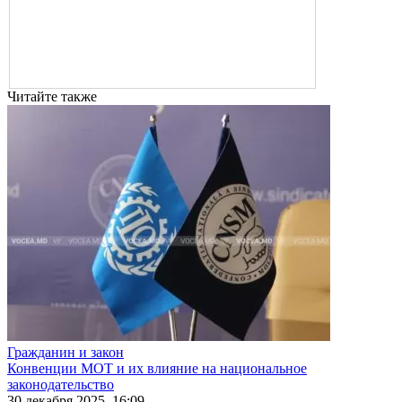
Читайте также
Гражданин и закон
Конвенции МОТ и их влияние на национальное
законодательство
30 декабря 2025, 16:09