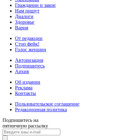
Гражданин и закон
Нам пишут
Диалоги
Здоровье
Вария
От редакции
Стоп фейк!
Голос женщин
Авторизация
Подпишитесь
Архив
Об издании
Реклама
Контакты
Пользовательское соглашение
Редакционная политика
Подпишитесь на
пятничную рассылку