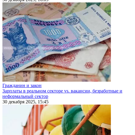
Гражданин и закон
Зарплаты в реальном секторе vs. вакансии, безработные и
неформальный сектор
30 декабря 2025, 15:45