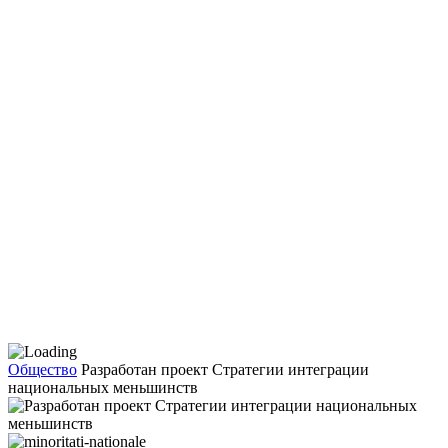
Общество
Разработан проект Стратегии интеграции
национальных меньшинств