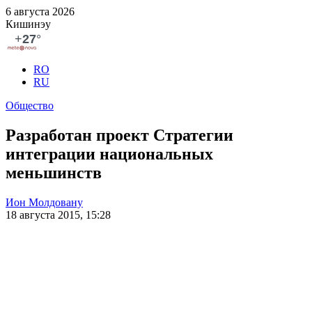
6 августа 2026
Кишинэу
RO
RU
Общество
Разработан проект Стратегии
интеграции национальных
меньшинств
Ион Молдовану
18 августа 2015, 15:28