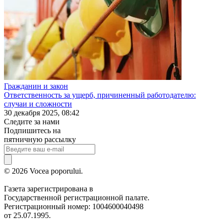
Гражданин и закон
Ответственность за ущерб, причиненный работодателю:
случаи и сложности
30 декабря 2025, 08:42
Следите за нами
Подпишитесь на
пятничную рассылку
© 2026 Vocea poporului.
Газета зарегистрирована в
Государственной регистрационной палате.
Регистрационный номер: 1004600040498
от 25.07.1995.