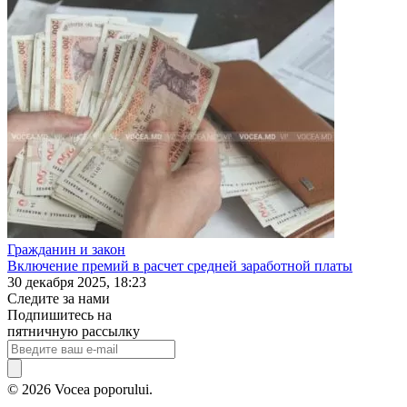
Гражданин и закон
Включение премий в расчет средней заработной платы
30 декабря 2025, 18:23
Следите за нами
Подпишитесь на
пятничную рассылку
© 2026 Vocea poporului.