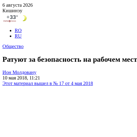
6 августа 2026
Кишинэу
RO
RU
Общество
Ратуют за безопасность на рабочем мес
Ион Молдовану
10 мая 2018, 11:21
Этот материал вышел в № 17 от 4 мая 2018