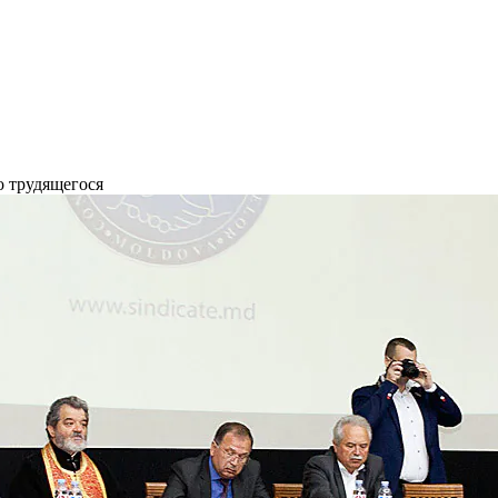
о трудящегося