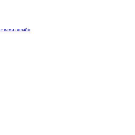
 с вами онлайн