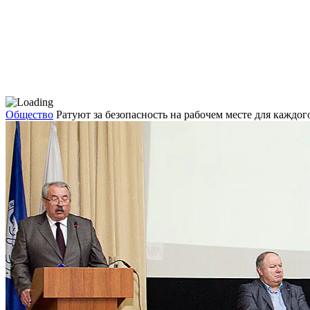
Общество
Ратуют за безопасность на рабочем месте для каждог