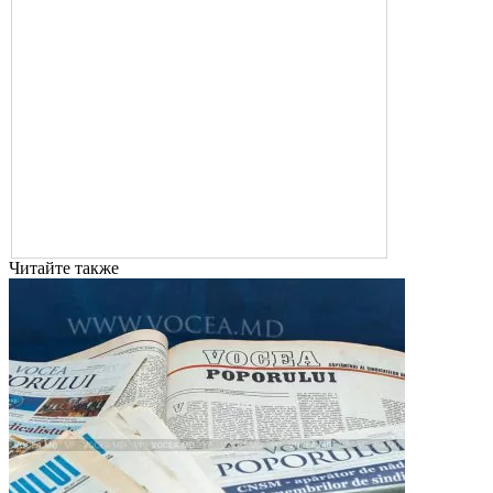
Читайте также