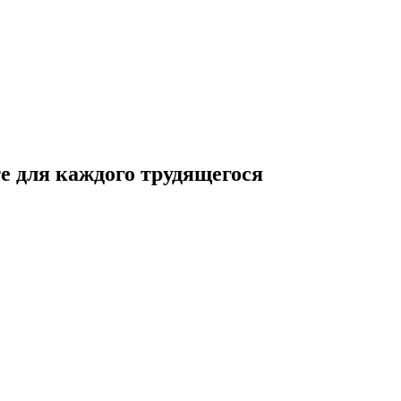
те для каждого трудящегося