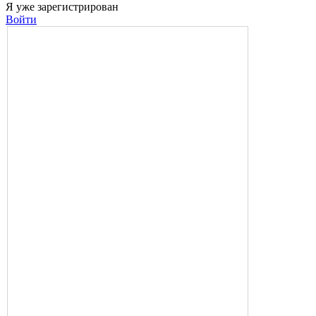
Я уже зарегистрирован
Войти