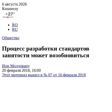
6 августа 2026
Кишинэу
RO
RU
Общество
Процесс разработки стандартов
занятости может возобновиться
Ион Молдовану
20 февраля 2018, 16:00
Этот материал вышел в № 07 от 16 февраля 2018