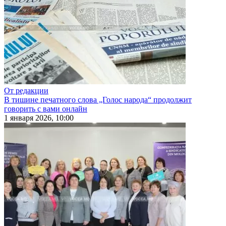
От редакции
В тишине печатного слова „Голос народа“ продолжит
говорить с вами онлайн
1 января 2026, 10:00