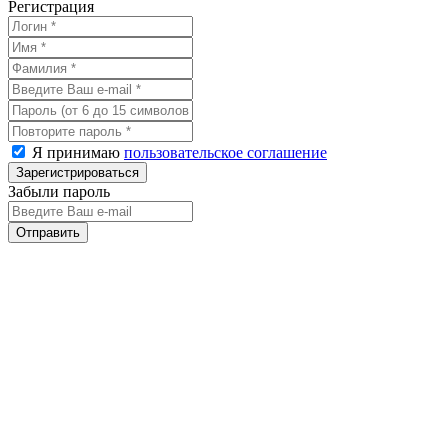
Регистрация
Я принимаю
пользовательское соглашение
Забыли пароль