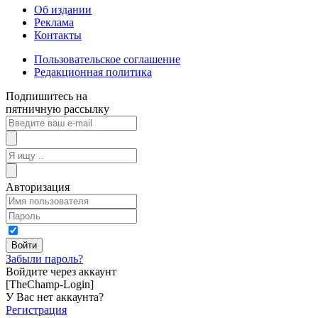
Об издании
Реклама
Контакты
Пользовательское соглашение
Редакционная политика
Подпишитесь на
пятничную рассылку
Авторизация
Забыли пароль?
Войдите через аккаунт
[TheChamp-Login]
У Вас нет аккаунта?
Регистрация