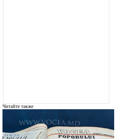
Читайте также