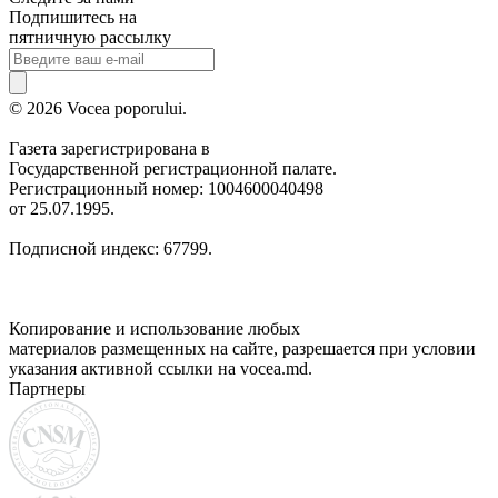
Подпишитесь на
пятничную рассылку
© 2026 Vocea poporului.
Газета зарегистрирована в
Государственной регистрационной палате.
Регистрационный номер: 1004600040498
от 25.07.1995.
Подписной индекс: 67799.
Копирование и использование любых
материалов размещенных на сайте, разрешается при условии
указания активной ссылки на vocea.md.
Партнеры