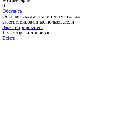
Комментарии
0
Обсудить
Оставлять комментарии могут только
зарегистрированные пользователи
Зарегистрироваться
Я уже зарегистрирован
Войти