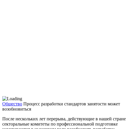
Общество
Процесс разработки стандартов занятости может
возобновиться
После нескольких лет пере­рыва, действующие в нашей стране
секторальные комите­ты по профессиональной под­готовке