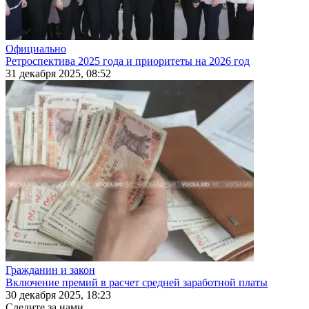
Официально
Ретроспектива 2025 года и приоритеты на 2026 год
31 декабря 2025, 08:52
Гражданин и закон
Включение премий в расчет средней заработной платы
30 декабря 2025, 18:23
Следите за нами