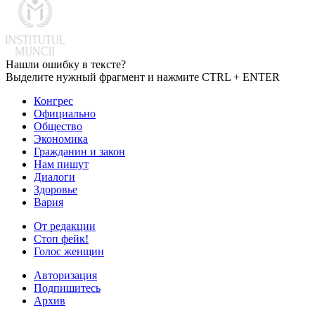
Нашли ошибку в тексте?
Выделите нужный фрагмент и нажмите CTRL + ENTER
Конгрес
Официально
Общество
Экономика
Гражданин и закон
Нам пишут
Диалоги
Здоровье
Вария
От редакции
Стоп фейк!
Голос женщин
Авторизация
Подпишитесь
Архив