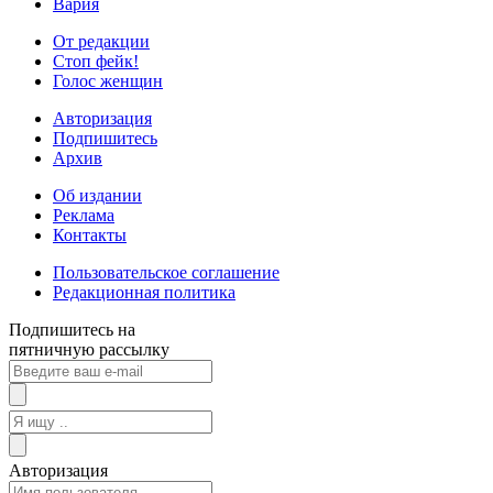
Вария
От редакции
Стоп фейк!
Голос женщин
Авторизация
Подпишитесь
Архив
Об издании
Реклама
Контакты
Пользовательское соглашение
Редакционная политика
Подпишитесь на
пятничную рассылку
Авторизация