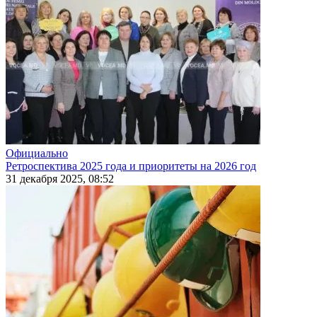
Официально
Ретроспектива 2025 года и приоритеты на 2026 год
31 декабря 2025, 08:52