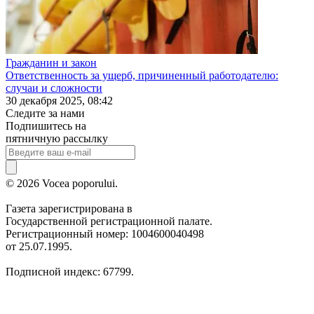
Гражданин и закон
Ответственность за ущерб, причиненный работодателю:
случаи и сложности
30 декабря 2025, 08:42
Следите за нами
Подпишитесь на
пятничную рассылку
© 2026 Vocea poporului.
Газета зарегистрирована в
Государственной регистрационной палате.
Регистрационный номер: 1004600040498
от 25.07.1995.
Подписной индекс: 67799.