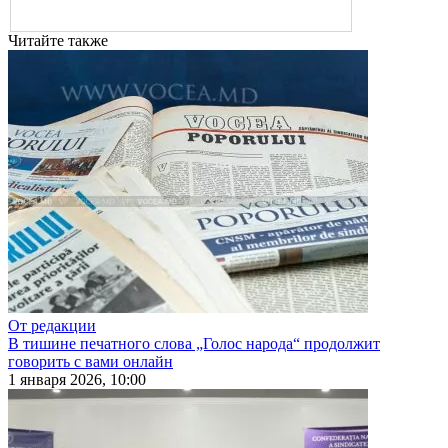
Читайте также
От редакции
В тишине печатного слова „Голос народа“ продолжит
говорить с вами онлайн
1 января 2026, 10:00