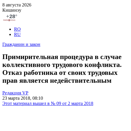
8 августа 2026
Кишинэу
RO
RU
Гражданин и закон
Примирительная процедура в случае
коллективного трудового конфликта.
Отказ работника от своих трудовых
прав является недействительным
Редакция VP
23 марта 2018, 08:10
Этот материал вышел в № 09 от 2 марта 2018