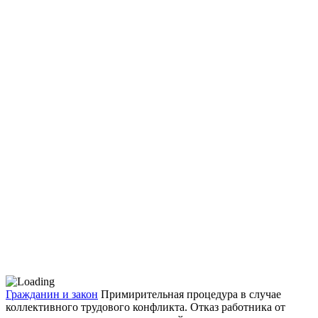
Гражданин и закон
Примирительная процедура в случае
коллективного трудового конфликта. Отказ работника от