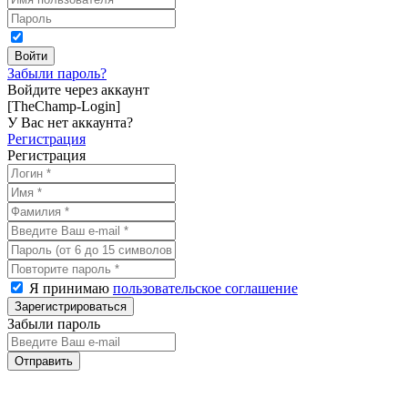
Забыли пароль?
Войдите через аккаунт
[TheChamp-Login]
У Вас нет аккаунта?
Регистрация
Регистрация
Я принимаю
пользовательское соглашение
Забыли пароль