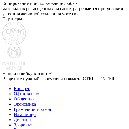
Копирование и использование любых
материалов размещенных на сайте, разрешается при условии
указания активной ссылки на vocea.md.
Партнеры
Нашли ошибку в тексте?
Выделите нужный фрагмент и нажмите CTRL + ENTER
Конгрес
Официально
Общество
Экономика
Гражданин и закон
Нам пишут
Диалоги
Здоровье