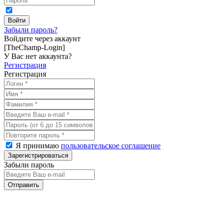
Забыли пароль?
Войдите через аккаунт
[TheChamp-Login]
У Вас нет аккаунта?
Регистрация
Регистрация
Я принимаю
пользовательское соглашение
Забыли пароль