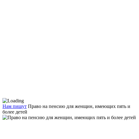
Нам пишут
Право на пенсию для женщин, имеющих пять и
более детей