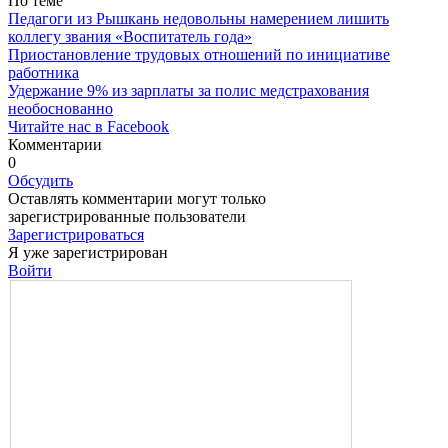
По теме
Педагоги из Рышкань недовольны намерением лишить
коллегу звания «Воспитатель года»
Приостановление трудовых отношений по инициативе
работника
Удержание 9% из зарплаты за полис медстрахования
необоснованно
Читайте нас в Facebook
Комментарии
0
Обсудить
Оставлять комментарии могут только
зарегистрированные пользователи
Зарегистрироваться
Я уже зарегистрирован
Войти