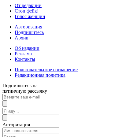
От редакции
Стоп фейк!
Голос женщин
Авторизация
Подпишитесь
Архив
Об издании
Реклама
Контакты
Пользовательское соглашение
Редакционная политика
Подпишитесь на
пятничную рассылку
Авторизация