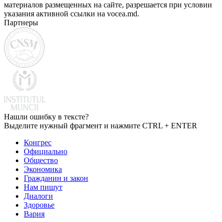
материалов размещенных на сайте, разрешается при условии
указания активной ссылки на vocea.md.
Партнеры
Нашли ошибку в тексте?
Выделите нужный фрагмент и нажмите CTRL + ENTER
Конгрес
Официально
Общество
Экономика
Гражданин и закон
Нам пишут
Диалоги
Здоровье
Вария