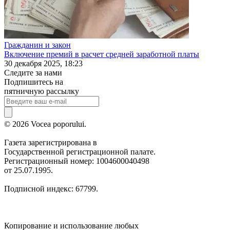
Гражданин и закон
Включение премий в расчет средней заработной платы
30 декабря 2025, 18:23
Следите за нами
Подпишитесь на
пятничную рассылку
© 2026 Vocea poporului.
Газета зарегистрирована в
Государственной регистрационной палате.
Регистрационный номер: 1004600040498
от 25.07.1995.
Подписной индекс: 67799.
Копирование и использование любых