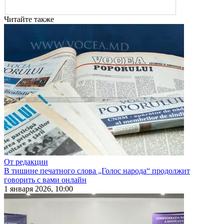
Читайте также
От редакции
В тишине печатного слова „Голос народа“ продолжит
говорить с вами онлайн
1 января 2026, 10:00