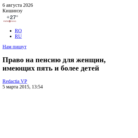
6 августа 2026
Кишинэу
RO
RU
Нам пишут
Право на пенсию для женщин,
имеющих пять и более детей
Redactia VP
5 марта 2015, 13:54