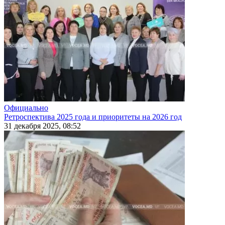
Официально
Ретроспектива 2025 года и приоритеты на 2026 год
31 декабря 2025, 08:52