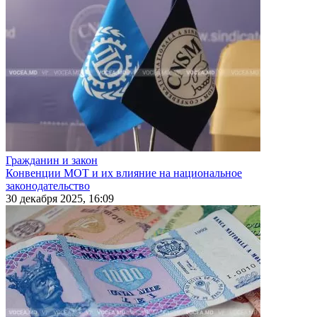
Гражданин и закон
Конвенции МОТ и их влияние на национальное
законодательство
30 декабря 2025, 16:09