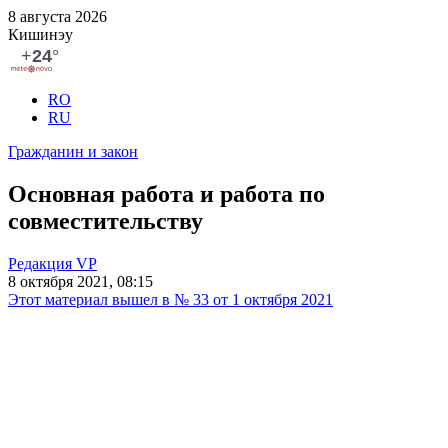
8 августа 2026
Кишинэу
RO
RU
Гражданин и закон
Основная работа и работа по
совместительству
Редакция VP
8 октября 2021, 08:15
Этот материал вышел в № 33 от 1 октября 2021