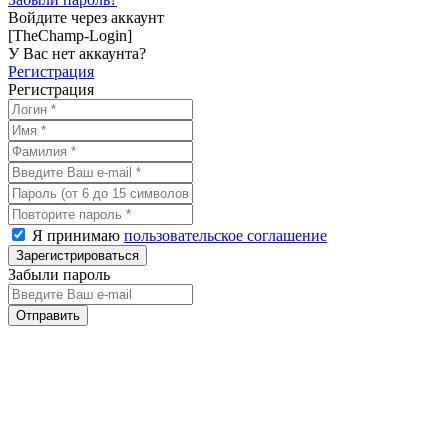
Войдите через аккаунт
[TheChamp-Login]
У Вас нет аккаунта?
Регистрация
Регистрация
Я принимаю
пользовательское соглашение
Забыли пароль