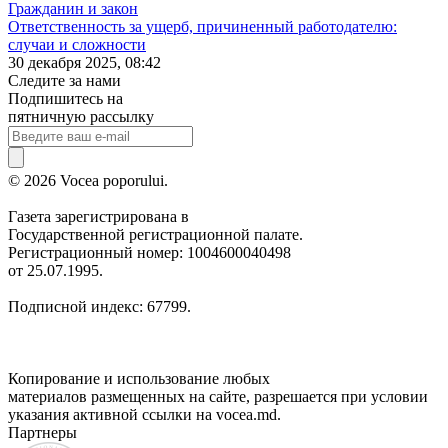
Гражданин и закон
Ответственность за ущерб, причиненный работодателю:
случаи и сложности
30 декабря 2025, 08:42
Следите за нами
Подпишитесь на
пятничную рассылку
© 2026 Vocea poporului.
Газета зарегистрирована в
Государственной регистрационной палате.
Регистрационный номер: 1004600040498
от 25.07.1995.
Подписной индекс: 67799.
Копирование и использование любых
материалов размещенных на сайте, разрешается при условии
указания активной ссылки на vocea.md.
Партнеры