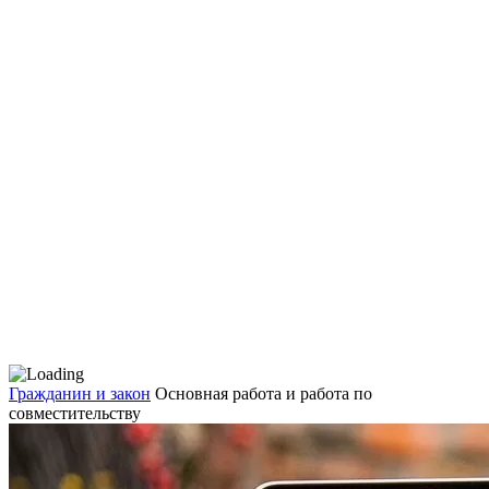
Гражданин и закон
Основная работа и работа по
совместительству