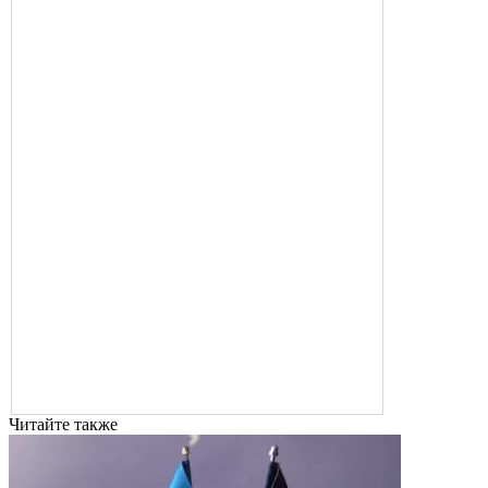
Читайте также