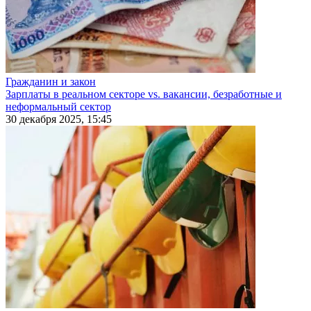
Гражданин и закон
Зарплаты в реальном секторе vs. вакансии, безработные и
неформальный сектор
30 декабря 2025, 15:45