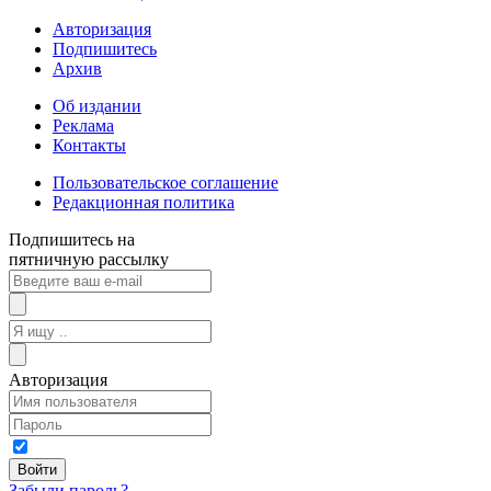
Авторизация
Подпишитесь
Архив
Об издании
Реклама
Контакты
Пользовательское соглашение
Редакционная политика
Подпишитесь на
пятничную рассылку
Авторизация
Забыли пароль?