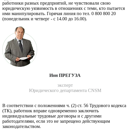
работники разных предприятий, не чувствовали свою
юридическую уязвимость в отношениях с теми, кто пытается
ими манипу­лировать. Горячая линия по тел. 0 800 800 20
(понедельник и четверг - с 14.00 до 16.00).
Ион ПРЕГУЗА
эксперт
Юридического департамента CNSM
В соответствии с положениями ч. (2) ст. 56 Трудового кодекса
(ТК), работник вправе одновременно заключить
индивидуальные трудо­вые договоры и с другими
работодателями, если это не запрещено действующим
законодательством.