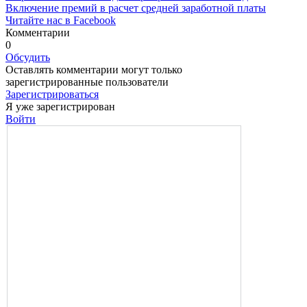
Включение премий в расчет средней заработной платы
Читайте нас в Facebook
Комментарии
0
Обсудить
Оставлять комментарии могут только
зарегистрированные пользователи
Зарегистрироваться
Я уже зарегистрирован
Войти