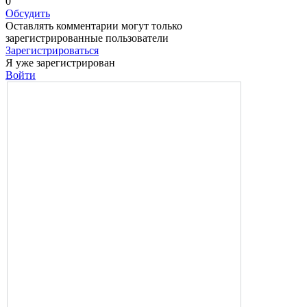
0
Обсудить
Оставлять комментарии могут только
зарегистрированные пользователи
Зарегистрироваться
Я уже зарегистрирован
Войти