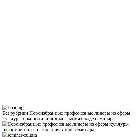
Без рубрики
Новоизбранные профсоюзные лидеры из сферы
культуры накопили полезные знания в ходе cеминара