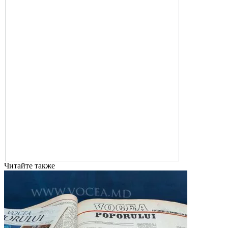
Читайте также