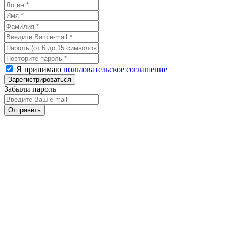
Я принимаю
пользовательское соглашение
Забыли пароль