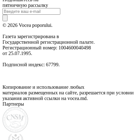
пятничную рассылку
© 2026 Vocea poporului.
Газета зарегистрирована в
Государственной регистрационной палате.
Регистрационный номер: 1004600040498
от 25.07.1995.
Подписной индекс: 67799.
Копирование и использование любых
материалов размещенных на сайте, разрешается при условии
указания активной ссылки на vocea.md.
Партнеры