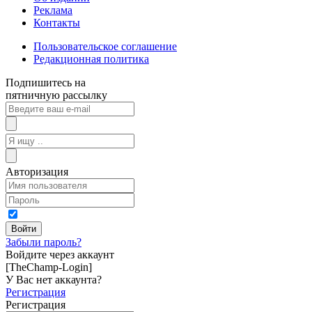
Реклама
Контакты
Пользовательское соглашение
Редакционная политика
Подпишитесь на
пятничную рассылку
Авторизация
Забыли пароль?
Войдите через аккаунт
[TheChamp-Login]
У Вас нет аккаунта?
Регистрация
Регистрация