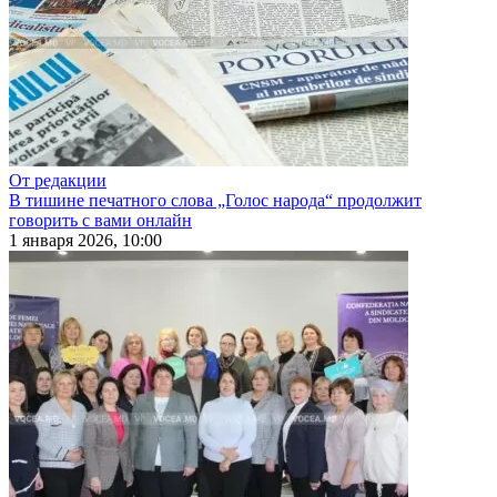
От редакции
В тишине печатного слова „Голос народа“ продолжит
говорить с вами онлайн
1 января 2026, 10:00