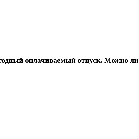
одный оплачиваемый отпуск. Можно ли 