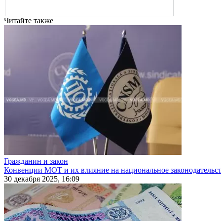
Читайте также
Гражданин и закон
Конвенции МОТ и их влияние на национальное законодательс
30 декабря 2025, 16:09