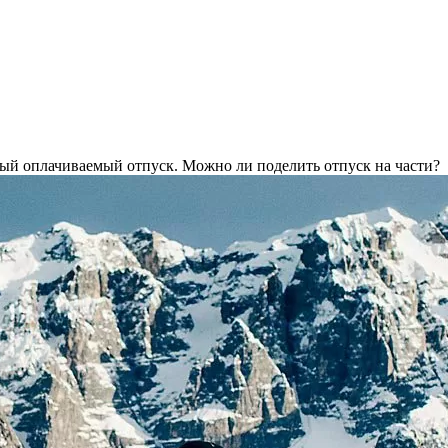
ый оплачиваемый отпуск. Можно ли поделить отпуск на части?