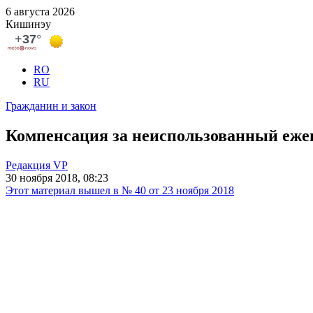
6 августа 2026
Кишинэу
RO
RU
Гражданин и закон
Компенсация за неиспользованный ежег
Редакция VP
30 ноября 2018, 08:23
Этот материал вышел в № 40 от 23 ноября 2018