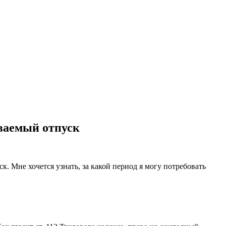
ваемый отпуск
. Мне хочется узнать, за какой период я могу потребовать