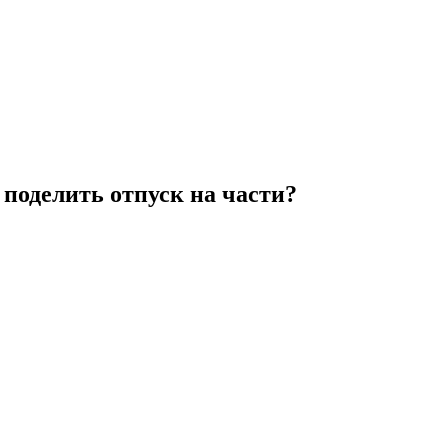
поделить отпуск на части?