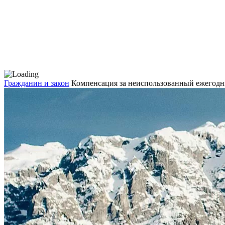
Гражданин и закон
Компенсация за неиспользованный ежегодн