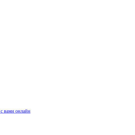
 с вами онлайн