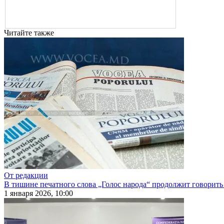
Читайте также
От редакции
В тишине печатного слова „Голос народа“ продолжит говорить
1 января 2026, 10:00