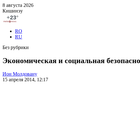
8 августа 2026
Кишинэу
RO
RU
Без рубрики
Экономическая и социальная безопасно
Ион Молдовану
15 апреля 2014, 12:17