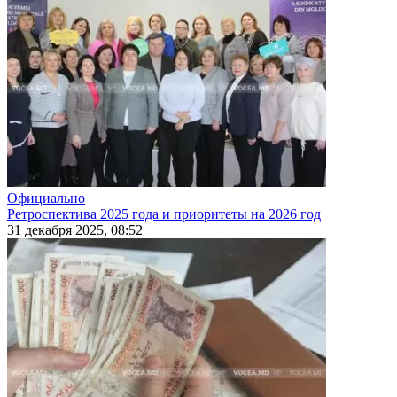
Официально
Ретроспектива 2025 года и приоритеты на 2026 год
31 декабря 2025, 08:52