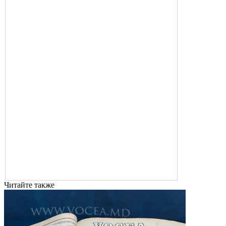
Читайте также