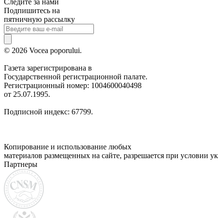
Следите за нами
Подпишитесь на
пятничную рассылку
© 2026 Vocea poporului.
Газета зарегистрирована в
Государственной регистрационной палате.
Регистрационный номер: 1004600040498
от 25.07.1995.
Подписной индекс: 67799.
Копирование и использование любых
материалов размещенных на сайте, разрешается при условии ук
Партнеры