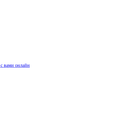
 с вами онлайн