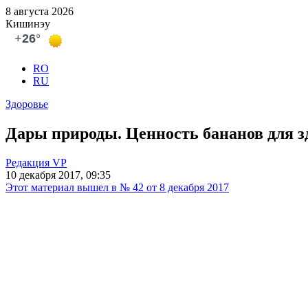
8 августа 2026
Кишинэу
RO
RU
Здоровье
Дары природы. Ценность бананов для з
Редакция VP
10 декабря 2017, 09:35
Этот материал вышел в № 42 от 8 декабря 2017