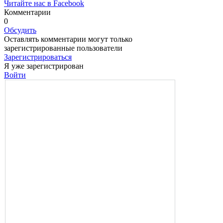
Читайте нас в Facebook
Комментарии
0
Обсудить
Оставлять комментарии могут только
зарегистрированные пользователи
Зарегистрироваться
Я уже зарегистрирован
Войти