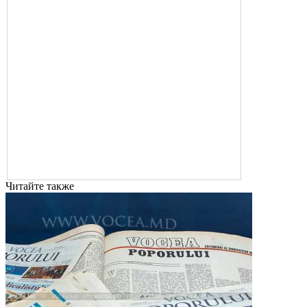
Читайте также