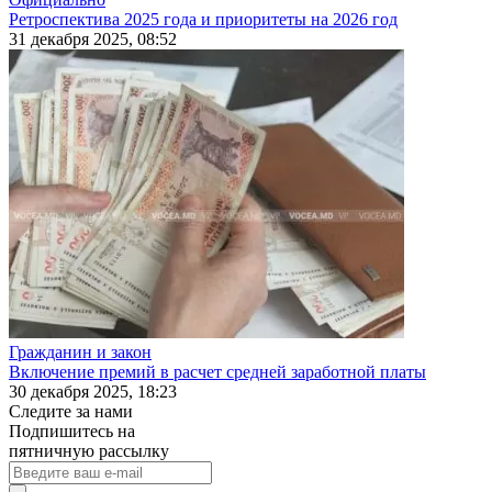
Ретроспектива 2025 года и приоритеты на 2026 год
31 декабря 2025, 08:52
Гражданин и закон
Включение премий в расчет средней заработной платы
30 декабря 2025, 18:23
Следите за нами
Подпишитесь на
пятничную рассылку