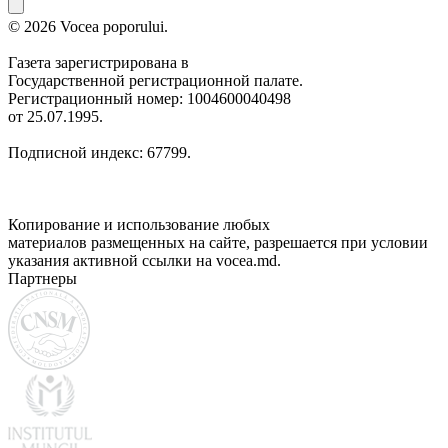
© 2026 Vocea poporului.
Газета зарегистрирована в
Государственной регистрационной палате.
Регистрационный номер: 1004600040498
от 25.07.1995.
Подписной индекс: 67799.
Копирование и использование любых
материалов размещенных на сайте, разрешается при условии
указания активной ссылки на vocea.md.
Партнеры