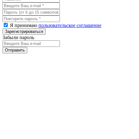
Я принимаю
пользовательское соглашение
Забыли пароль