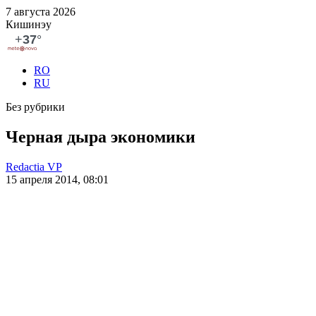
7 августа 2026
Кишинэу
RO
RU
Без рубрики
Черная дыра экономики
Redactia VP
15 апреля 2014, 08:01