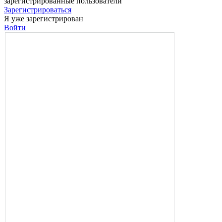
зарегистрированные пользователи
Зарегистрироваться
Я уже зарегистрирован
Войти