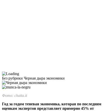
Без рубрики
Черная дыра экономики
Фото: chatta.it
Год за годом теневая экономика, которая по последним
оценкам экспертов представ­ляет примерно 45% от