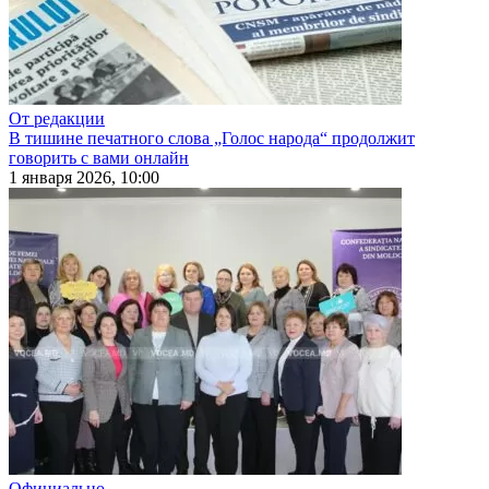
От редакции
В тишине печатного слова „Голос народа“ продолжит
говорить с вами онлайн
1 января 2026, 10:00
Официально