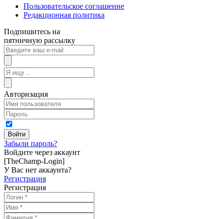
Пользовательское соглашение
Редакционная политика
Подпишитесь на
пятничную рассылку
Авторизация
Забыли пароль?
Войдите через аккаунт
[TheChamp-Login]
У Вас нет аккаунта?
Регистрация
Регистрация