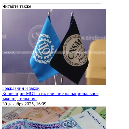
Читайте также
Гражданин и закон
Конвенции МОТ и их влияние на национальное
законодательство
30 декабря 2025, 16:09