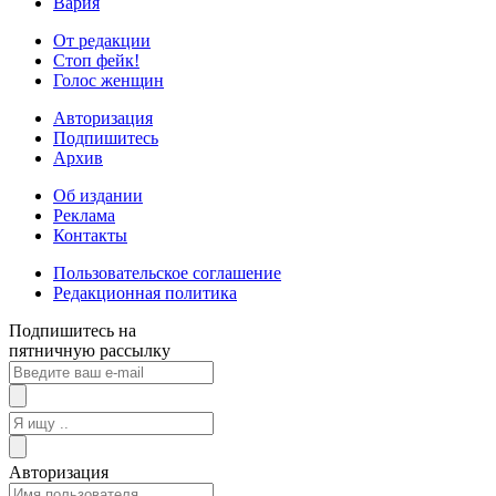
Вария
От редакции
Стоп фейк!
Голос женщин
Авторизация
Подпишитесь
Архив
Об издании
Реклама
Контакты
Пользовательское соглашение
Редакционная политика
Подпишитесь на
пятничную рассылку
Авторизация