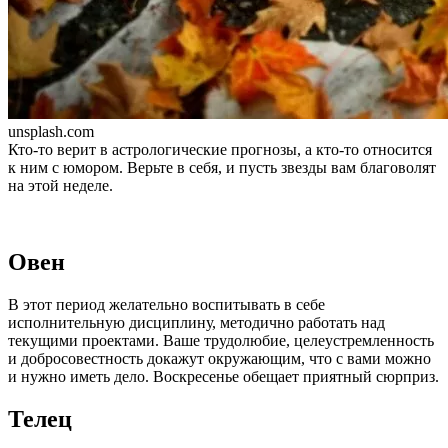
unsplash.com
Кто-то верит в астрологические прогнозы, а кто-то относится
к ним с юмором. Верьте в себя, и пусть звезды вам благоволят
на этой неделе.
Овен
В этот период желательно воспитывать в себе
исполнительную дисциплину, методично работать над
текущими проектами. Ваше трудолюбие, целеустремленность
и добросовестность докажут окружающим, что с вами можно
и нужно иметь дело. Воскресенье обещает приятный сюрприз.
Телец