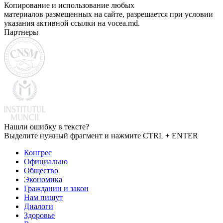
Копирование и использование любых
материалов размещенных на сайте, разрешается при условии
указания активной ссылки на vocea.md.
Партнеры
Нашли ошибку в тексте?
Выделите нужный фрагмент и нажмите CTRL + ENTER
Конгрес
Официально
Общество
Экономика
Гражданин и закон
Нам пишут
Диалоги
Здоровье