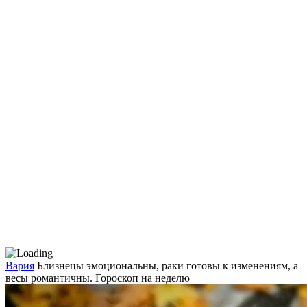
Вария
Близнецы эмоциональны, раки готовы к изменениям, а
весы романтичны. Гороскоп на неделю