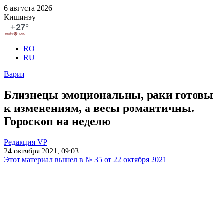
6 августа 2026
Кишинэу
RO
RU
Вария
Близнецы эмоциональны, раки готовы
к изменениям, а весы романтичны.
Гороскоп на неделю
Редакция VP
24 октября 2021, 09:03
Этот материал вышел в № 35 от 22 октября 2021