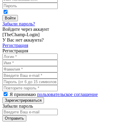
Забыли пароль?
Войдите через аккаунт
[TheChamp-Login]
У Вас нет аккаунта?
Регистрация
Регистрация
Я принимаю
пользовательское соглашение
Забыли пароль