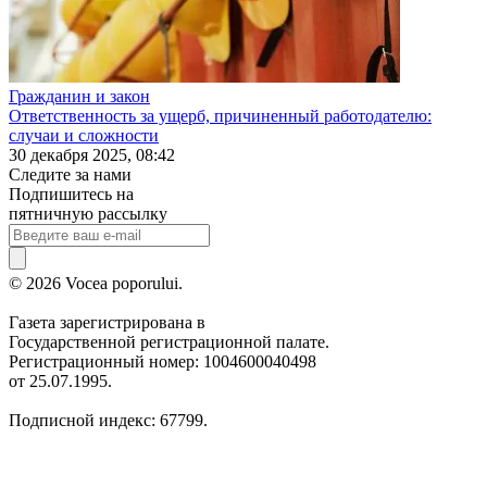
Гражданин и закон
Ответственность за ущерб, причиненный работодателю:
случаи и сложности
30 декабря 2025, 08:42
Следите за нами
Подпишитесь на
пятничную рассылку
© 2026 Vocea poporului.
Газета зарегистрирована в
Государственной регистрационной палате.
Регистрационный номер: 1004600040498
от 25.07.1995.
Подписной индекс: 67799.