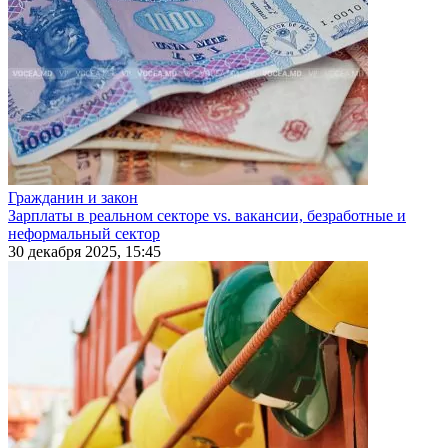
Гражданин и закон
Зарплаты в реальном секторе vs. вакансии, безработные и
неформальный сектор
30 декабря 2025, 15:45