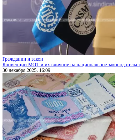
Гражданин и закон
Конвенции МОТ и их влияние на национальное законодательс
30 декабря 2025, 16:09