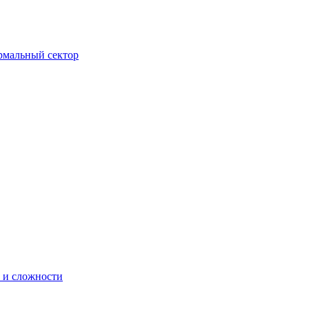
ормальный сектор
 и сложности