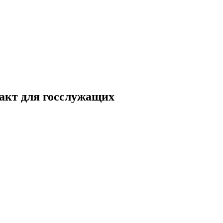
акт для госслужащих