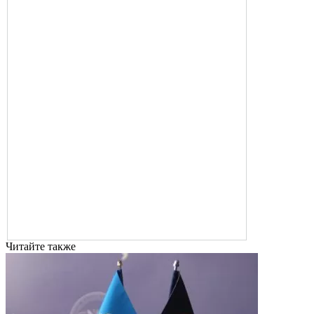
Читайте также