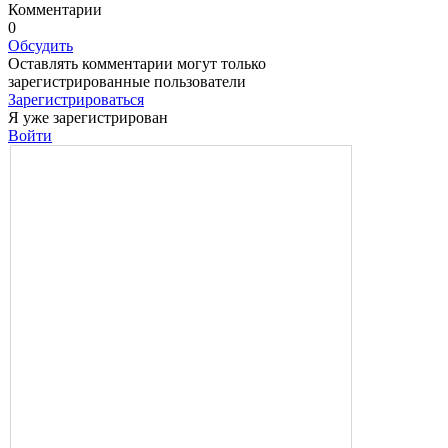
Комментарии
0
Обсудить
Оставлять комментарии могут только
зарегистрированные пользователи
Зарегистрироваться
Я уже зарегистрирован
Войти