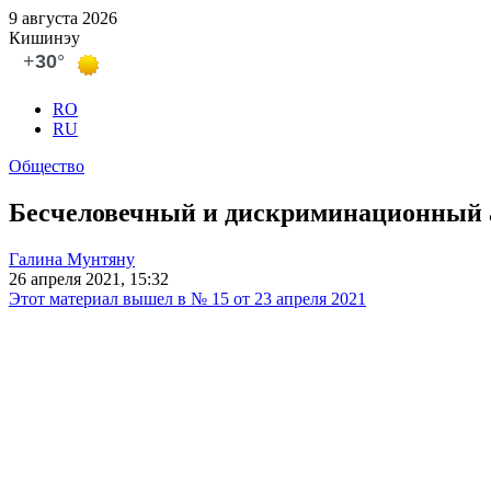
9 августа 2026
Кишинэу
RO
RU
Общество
Бесчеловечный и дискриминационный 
Галина Мунтяну
26 апреля 2021, 15:32
Этот материал вышел в № 15 от 23 апреля 2021