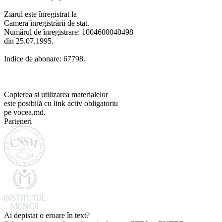
Ziarul este înregistrat la
Camera înregistrării de stat.
Numărul de înregistrare: 1004600040498
din 25.07.1995.
Indice de abonare: 67798.
Copierea și utilizarea materialelor
este posibilă cu link activ obligatoriu
pe vocea.md.
Parteneri
Ai depistat o eroare în text?