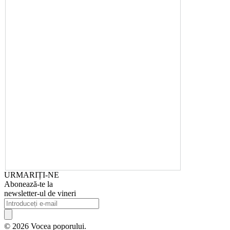
URMARIȚI-NE
Abonează-te la
newsletter-ul de vineri
© 2026 Vocea poporului.