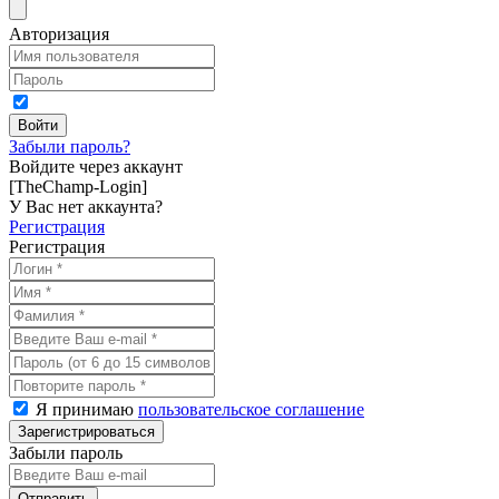
Авторизация
Забыли пароль?
Войдите через аккаунт
[TheChamp-Login]
У Вас нет аккаунта?
Регистрация
Регистрация
Я принимаю
пользовательское соглашение
Забыли пароль