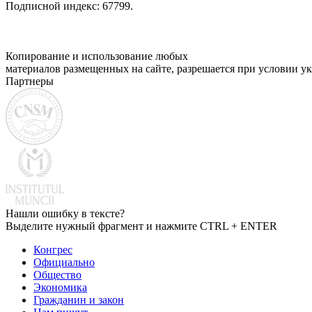
Подписной индекс: 67799.
Копирование и использование любых
материалов размещенных на сайте, разрешается при условии ук
Партнеры
Нашли ошибку в тексте?
Выделите нужный фрагмент и нажмите CTRL + ENTER
Конгрес
Официально
Общество
Экономика
Гражданин и закон