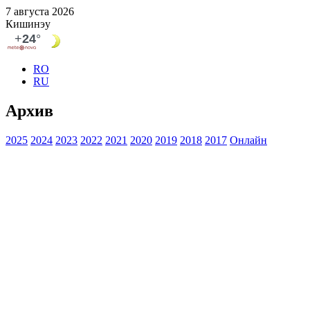
7 августа 2026
Кишинэу
RO
RU
Архив
2025
2024
2023
2022
2021
2020
2019
2018
2017
Онлайн