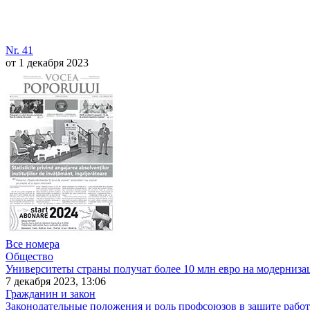
Nr. 41
от 1 декабря 2023
Все номера
Общество
Университеты страны получат более 10 млн евро на модерниз
7 декабря 2023, 13:06
Гражданин и закон
Законодательные положения и роль профсоюзов в защите рабо