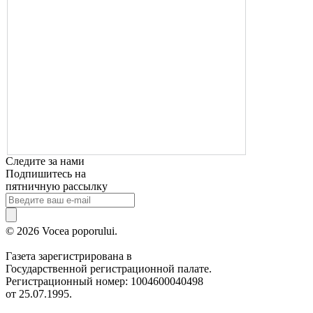
Следите за нами
Подпишитесь на
пятничную рассылку
© 2026 Vocea poporului.
Газета зарегистрирована в
Государственной регистрационной палате.
Регистрационный номер: 1004600040498
от 25.07.1995.