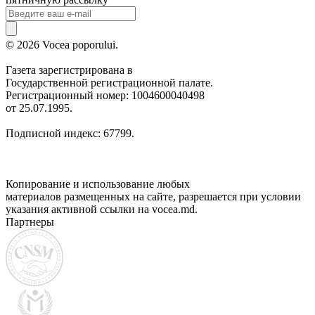
© 2026 Vocea poporului.
Газета зарегистрирована в
Государственной регистрационной палате.
Регистрационный номер: 1004600040498
от 25.07.1995.
Подписной индекс: 67799.
Копирование и использование любых
материалов размещенных на сайте, разрешается при условии
указания активной ссылки на vocea.md.
Партнеры