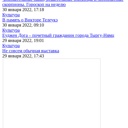
скорпионы. Гороскоп на неделю
30 января 2022, 17:18
Культура
В память о Викторе Телеукэ
30 января 2022, 09:10
Культура
Еуджен Дога – почетный гражданин города Тыргу-Нямц
29 января 2022, 19:01
Культура
Не совсем обычная выставка
29 января 2022, 17:43