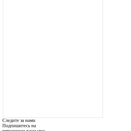
Следите за нами
Подпишитесь на
пятничную рассылку