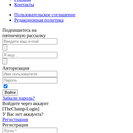
Контакты
Пользовательское соглашение
Редакционная политика
Подпишитесь на
пятничную рассылку
Авторизация
Забыли пароль?
Войдите через аккаунт
[TheChamp-Login]
У Вас нет аккаунта?
Регистрация
Регистрация