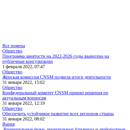
Все номера
Общество
Программа занятости на 2022-2026 годы вынесена на
публичные консультации
1 февраля 2022, 07:47
Общество
Женская комиссия CNSM подвела итоги деятельности
31 января 2022, 15:02
Общество
Конфедеральный комитет CNSM принял решения по
актуальным вопросам
31 января 2022, 12:19
Общество
Обеспечить устойчивое развитие всех регионов страны
31 января 2022, 08:02
Вария
Внимательные быки, решительные близнецы и любопытные