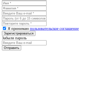
Я принимаю
пользовательское соглашение
Забыли пароль