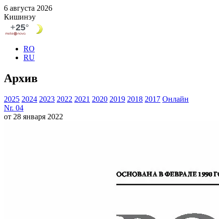
6 августа 2026
Кишинэу
RO
RU
Архив
2025
2024
2023
2022
2021
2020
2019
2018
2017
Онлайн
Nr. 04
от 28 января 2022