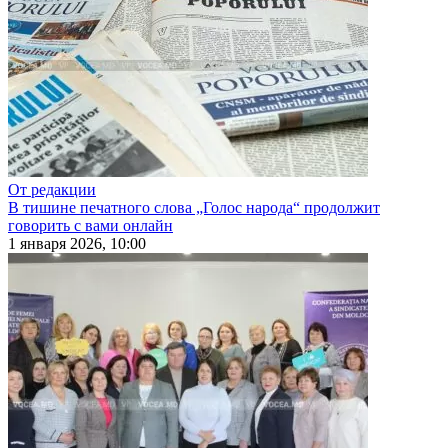
От редакции
В тишине печатного слова „Голос народа“ продолжит
говорить с вами онлайн
1 января 2026, 10:00