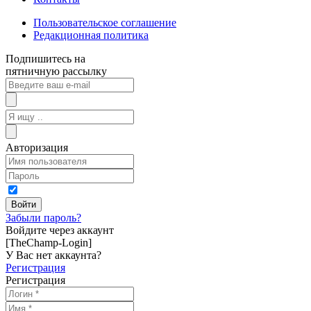
Пользовательское соглашение
Редакционная политика
Подпишитесь на
пятничную рассылку
Авторизация
Забыли пароль?
Войдите через аккаунт
[TheChamp-Login]
У Вас нет аккаунта?
Регистрация
Регистрация