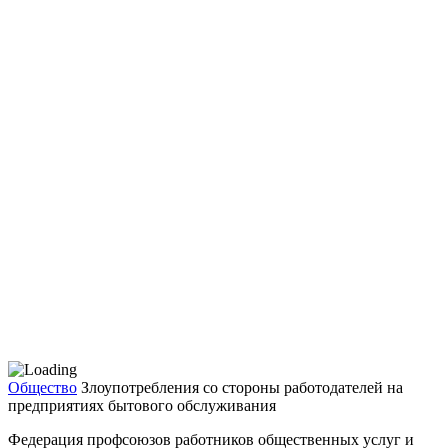
Общество
Злоупотребления со стороны работодателей на
предприятиях бытового обслуживания
Федерация профсоюзов ра­ботников общественных услуг и