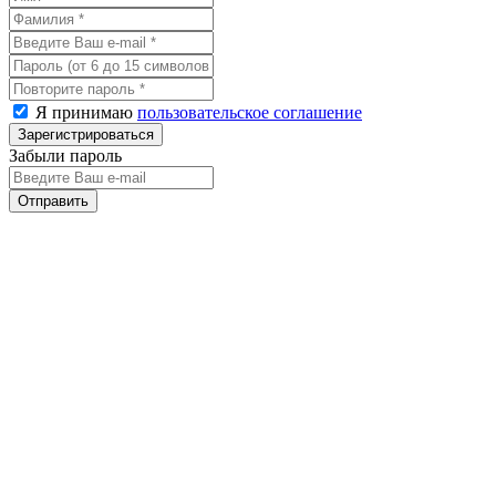
Я принимаю
пользовательское соглашение
Забыли пароль