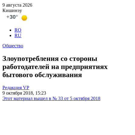
9 августа 2026
Кишинэу
RO
RU
Общество
Злоупотребления со стороны
работодателей на предприятиях
бытового обслуживания
Редакция VP
9 октября 2018, 15:23
Этот материал вышел в № 33 от 5 октября 2018