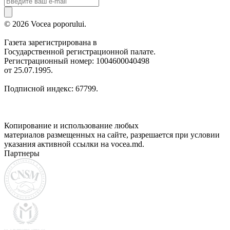
© 2026 Vocea poporului.
Газета зарегистрирована в
Государственной регистрационной палате.
Регистрационный номер: 1004600040498
от 25.07.1995.
Подписной индекс: 67799.
Копирование и использование любых
материалов размещенных на сайте, разрешается при условии
указания активной ссылки на vocea.md.
Партнеры