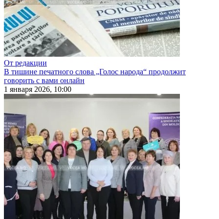
От редакции
В тишине печатного слова „Голос народа“ продолжит
говорить с вами онлайн
1 января 2026, 10:00