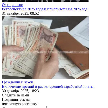
Официально
Ретроспектива 2025 года и приоритеты на 2026 год
31 декабря 2025, 08:52
Гражданин и закон
Включение премий в расчет средней заработной платы
30 декабря 2025, 18:23
Следите за нами
Подпишитесь на
пятничную рассылку