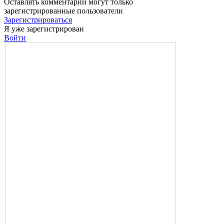
Оставлять комментарии могут только
зарегистрированные пользователи
Зарегистрироваться
Я уже зарегистрирован
Войти