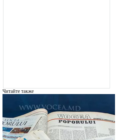
Читайте также