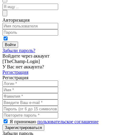
Авторизация
Забыли пароль?
Войдите через аккаунт
[TheChamp-Login]
У Вас нет аккаунта?
Регистрация
Регистрация
Я принимаю
пользовательское соглашение
Забыли пароль