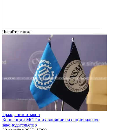
Читайте также
Гражданин и закон
Конвенции МОТ и их влияние на национальное
законодательство