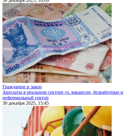
30 декабря 2025, 16:09
Гражданин и закон
Зарплаты в реальном секторе vs. вакансии, безработные и
неформальный сектор
30 декабря 2025, 15:45