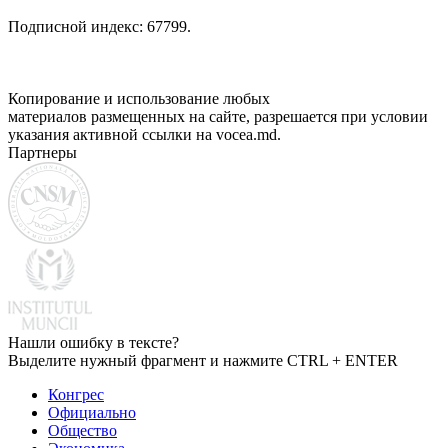
Подписной индекс: 67799.
Копирование и использование любых
материалов размещенных на сайте, разрешается при условии
указания активной ссылки на vocea.md.
Партнеры
Нашли ошибку в тексте?
Выделите нужный фрагмент и нажмите CTRL + ENTER
Конгрес
Официально
Общество