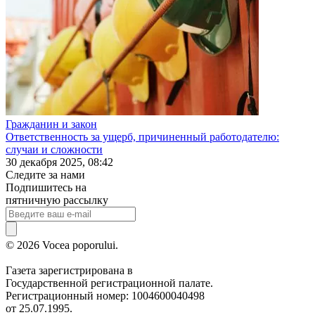
Гражданин и закон
Ответственность за ущерб, причиненный работодателю:
случаи и сложности
30 декабря 2025, 08:42
Следите за нами
Подпишитесь на
пятничную рассылку
© 2026 Vocea poporului.
Газета зарегистрирована в
Государственной регистрационной палате.
Регистрационный номер: 1004600040498
от 25.07.1995.