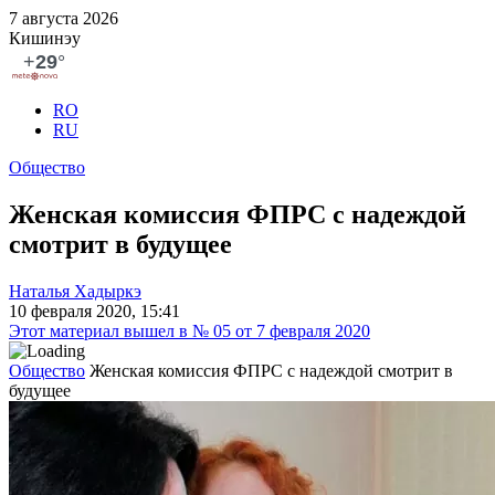
7 августа 2026
Кишинэу
RO
RU
Общество
Женская комиссия ФПРС с надеждой
смотрит в будущее
Наталья Хадыркэ
10 февраля 2020, 15:41
Этот материал вышел в № 05 от 7 февраля 2020
Общество
Женская комиссия ФПРС с надеждой смотрит в
будущее