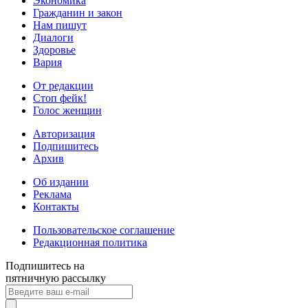
Экономика
Гражданин и закон
Нам пишут
Диалоги
Здоровье
Вария
От редакции
Стоп фейк!
Голос женщин
Авторизация
Подпишитесь
Архив
Об издании
Реклама
Контакты
Пользовательское соглашение
Редакционная политика
Подпишитесь на
пятничную рассылку