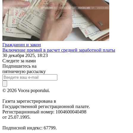
Гражданин и закон
Включение премий в расчет средней заработной платы
30 декабря 2025, 18:23
Следите за нами
Подпишитесь на
пятничную рассылку
© 2026 Vocea poporului.
Газета зарегистрирована в
Государственной регистрационной палате.
Регистрационный номер: 1004600040498
от 25.07.1995.
Подписной индекс: 67799.