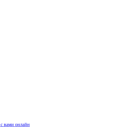
 с вами онлайн