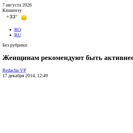
7 августа 2026
Кишинэу
RO
RU
Без рубрики
Женщинам рекомендуют быть активнее
Redactia VP
17 декабря 2014, 12:49