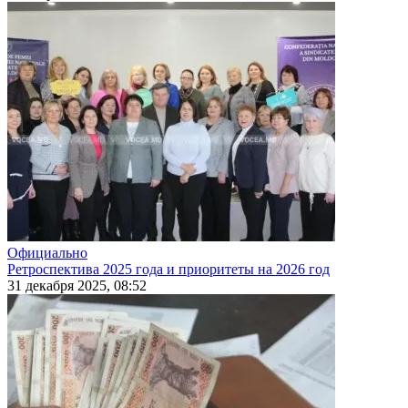
Официально
Ретроспектива 2025 года и приоритеты на 2026 год
31 декабря 2025, 08:52