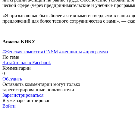
ческой сфере (через предпринимательские и учебные программы
«Я призываю вас быть более активными и твердыми в ваших дей
предложений для более тесного сотрудничества с вами», — сказ
Анжела КИКУ
#Женская комиссия CNSM
#женщины
#программа
По теме
Читайте нас в Facebook
Комментарии
0
Обсудить
Оставлять комментарии могут только
зарегистрированные пользователи
Зарегистрироваться
Я уже зарегистрирован
Войти