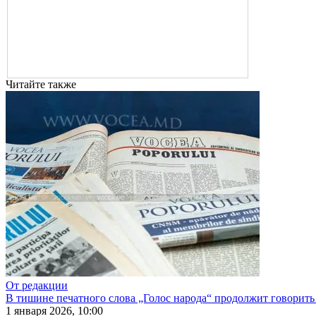
Читайте также
От редакции
В тишине печатного слова „Голос народа“ продолжит говорить
1 января 2026, 10:00