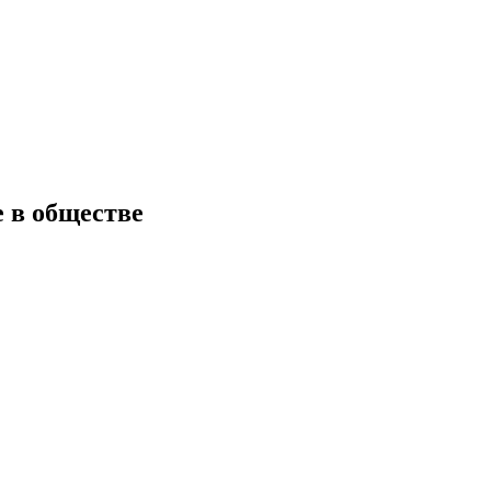
 в обществе