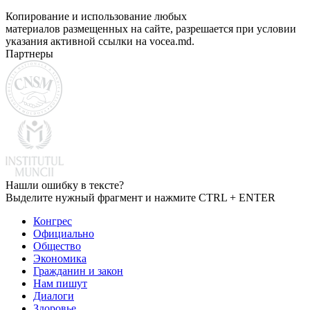
Копирование и использование любых
материалов размещенных на сайте, разрешается при условии
указания активной ссылки на vocea.md.
Партнеры
Нашли ошибку в тексте?
Выделите нужный фрагмент и нажмите CTRL + ENTER
Конгрес
Официально
Общество
Экономика
Гражданин и закон
Нам пишут
Диалоги
Здоровье