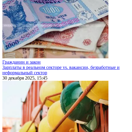
Гражданин и закон
Зарплаты в реальном секторе vs. вакансии, безработные и
неформальный сектор
30 декабря 2025, 15:45