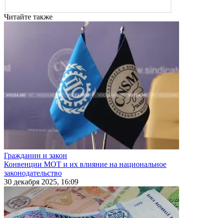
Читайте также
Гражданин и закон
Конвенции МОТ и их влияние на национальное
законодательство
30 декабря 2025, 16:09