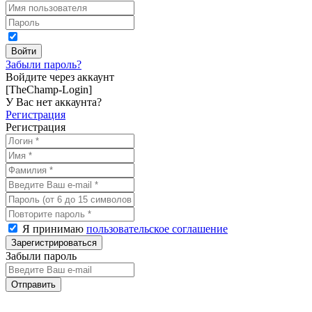
Забыли пароль?
Войдите через аккаунт
[TheChamp-Login]
У Вас нет аккаунта?
Регистрация
Регистрация
Я принимаю
пользовательское соглашение
Забыли пароль