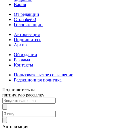
Вария
От редакции
Стоп фейк!
Голос женщин
Авторизация
Подпишитесь
Архив
Об издании
Реклама
Контакты
Пользовательское соглашение
Редакционная политика
Подпишитесь на
пятничную рассылку
Авторизация