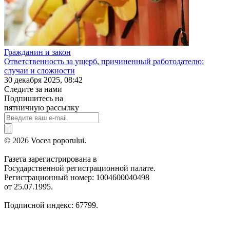
Гражданин и закон
Ответственность за ущерб, причиненный работодателю:
случаи и сложности
30 декабря 2025, 08:42
Следите за нами
Подпишитесь на
пятничную рассылку
© 2026 Vocea poporului.
Газета зарегистрирована в
Государственной регистрационной палате.
Регистрационный номер: 1004600040498
от 25.07.1995.
Подписной индекс: 67799.