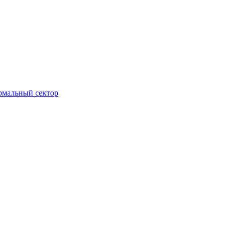
ормальный сектор