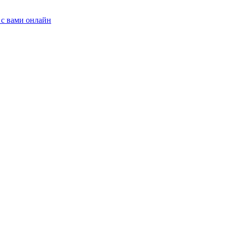
 с вами онлайн