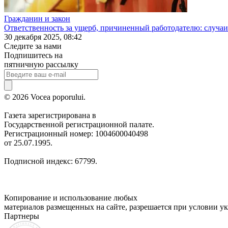
Гражданин и закон
Ответственность за ущерб, причиненный работодателю: случаи
30 декабря 2025, 08:42
Следите за нами
Подпишитесь на
пятничную рассылку
© 2026 Vocea poporului.
Газета зарегистрирована в
Государственной регистрационной палате.
Регистрационный номер: 1004600040498
от 25.07.1995.
Подписной индекс: 67799.
Копирование и использование любых
материалов размещенных на сайте, разрешается при условии ук
Партнеры