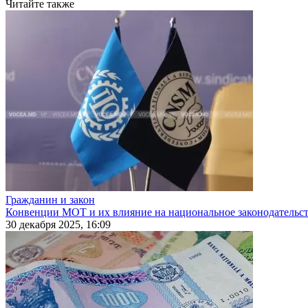
Читайте также
Гражданин и закон
Конвенции МОТ и их влияние на национальное законодательс
30 декабря 2025, 16:09