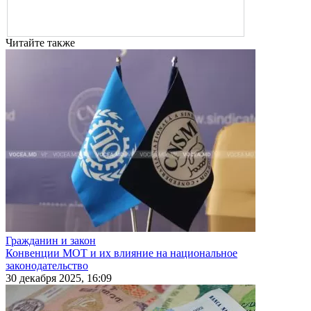
Читайте также
Гражданин и закон
Конвенции МОТ и их влияние на национальное
законодательство
30 декабря 2025, 16:09