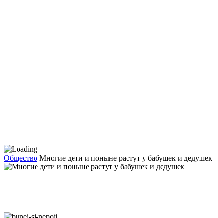
Общество
Многие дети и поныне растут у бабушек и дедушек