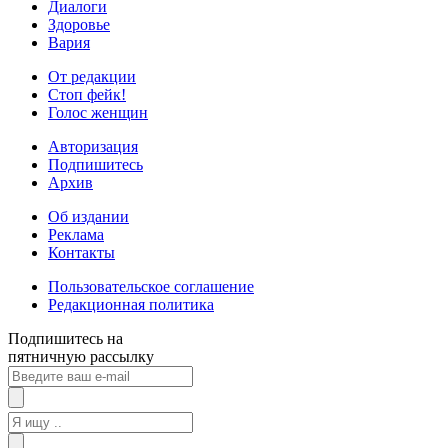
Диалоги
Здоровье
Вария
От редакции
Стоп фейк!
Голос женщин
Авторизация
Подпишитесь
Архив
Об издании
Реклама
Контакты
Пользовательское соглашение
Редакционная политика
Подпишитесь на
пятничную рассылку