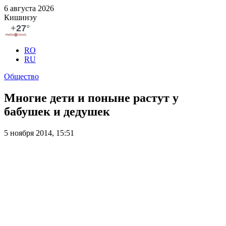
6 августа 2026
Кишинэу
RO
RU
Общество
Многие дети и поныне растут у
бабушек и дедушек
5 ноября 2014, 15:51