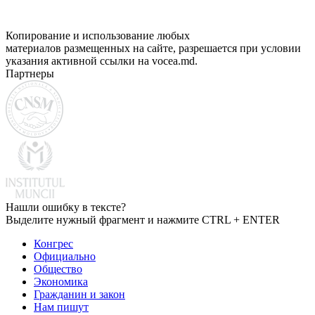
Копирование и использование любых
материалов размещенных на сайте, разрешается при условии
указания активной ссылки на vocea.md.
Партнеры
Нашли ошибку в тексте?
Выделите нужный фрагмент и нажмите CTRL + ENTER
Конгрес
Официально
Общество
Экономика
Гражданин и закон
Нам пишут