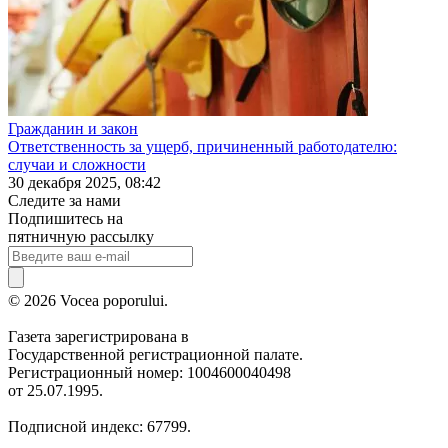
Гражданин и закон
Ответственность за ущерб, причиненный работодателю:
случаи и сложности
30 декабря 2025, 08:42
Следите за нами
Подпишитесь на
пятничную рассылку
© 2026 Vocea poporului.
Газета зарегистрирована в
Государственной регистрационной палате.
Регистрационный номер: 1004600040498
от 25.07.1995.
Подписной индекс: 67799.