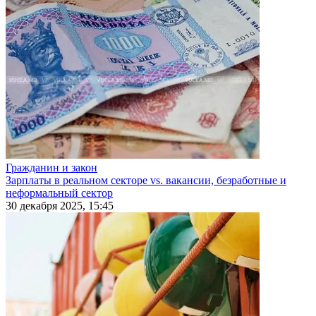
Гражданин и закон
Зарплаты в реальном секторе vs. вакансии, безработные и
неформальный сектор
30 декабря 2025, 15:45