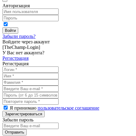
Авторизация
Забыли пароль?
Войдите через аккаунт
[TheChamp-Login]
У Вас нет аккаунта?
Регистрация
Регистрация
Я принимаю
пользовательское соглашение
Забыли пароль