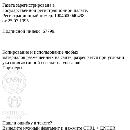
Газета зарегистрирована в
Государственной регистрационной палате.
Регистрационный номер: 1004600040498
от 25.07.1995.
Подписной индекс: 67799.
Копирование и использование любых
материалов размещенных на сайте, разрешается при условии
указания активной ссылки на vocea.md.
Партнеры
Нашли ошибку в тексте?
Выделите нужный фрагмент и нажмите CTRL + ENTER