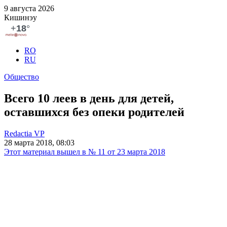
9 августа 2026
Кишинэу
RO
RU
Общество
Всего 10 леев в день для детей,
оставшихся без опеки родителей
Redactia VP
28 марта 2018, 08:03
Этот материал вышел в № 11 от 23 марта 2018