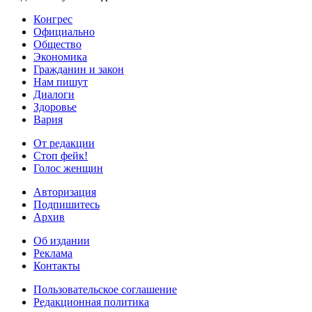
Конгрес
Официально
Общество
Экономика
Гражданин и закон
Нам пишут
Диалоги
Здоровье
Вария
От редакции
Стоп фейк!
Голос женщин
Авторизация
Подпишитесь
Архив
Об издании
Реклама
Контакты
Пользовательское соглашение
Редакционная политика