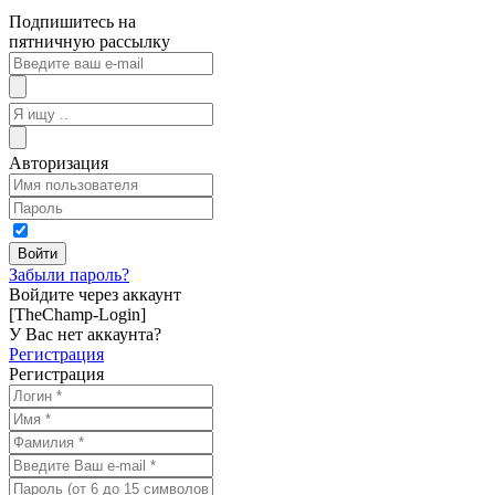
Подпишитесь на
пятничную рассылку
Авторизация
Забыли пароль?
Войдите через аккаунт
[TheChamp-Login]
У Вас нет аккаунта?
Регистрация
Регистрация