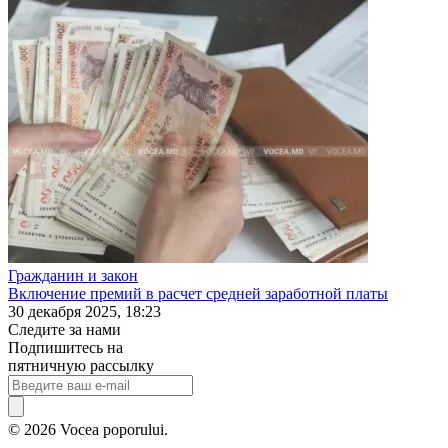
Гражданин и закон
Включение премий в расчет средней заработной платы
30 декабря 2025, 18:23
Следите за нами
Подпишитесь на
пятничную рассылку
© 2026 Vocea poporului.