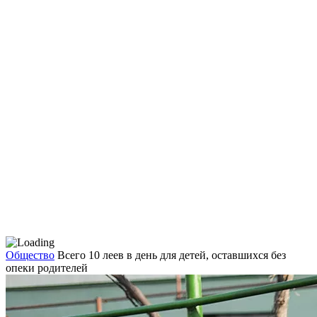
Общество
Всего 10 леев в день для детей, оставшихся без
опеки родителей