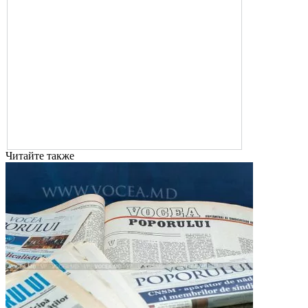
Читайте также