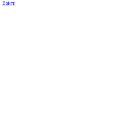
Войти