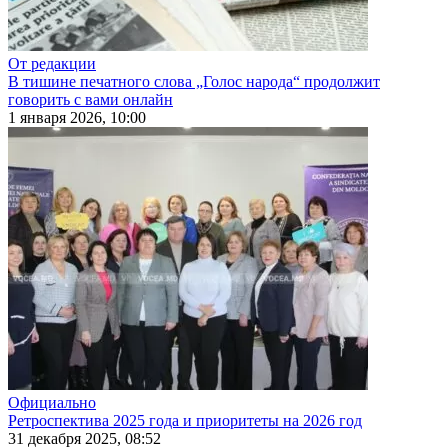
От редакции
В тишине печатного слова „Голос народа“ продолжит
говорить с вами онлайн
1 января 2026, 10:00
Официально
Ретроспектива 2025 года и приоритеты на 2026 год
31 декабря 2025, 08:52