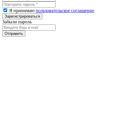
Я принимаю
пользовательское соглашение
Забыли пароль