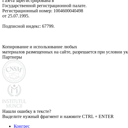
Газета зарегистрирована в
Государственной регистрационной палате.
Регистрационный номер: 1004600040498
от 25.07.1995.
Подписной индекс: 67799.
Копирование и использование любых
материалов размещенных на сайте, разрешается при условии ук
Партнеры
Нашли ошибку в тексте?
Выделите нужный фрагмент и нажмите CTRL + ENTER
Конгрес