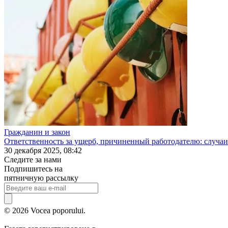
Гражданин и закон
Ответственность за ущерб, причиненный работодателю: случаи
30 декабря 2025, 08:42
Следите за нами
Подпишитесь на
пятничную рассылку
© 2026 Vocea poporului.