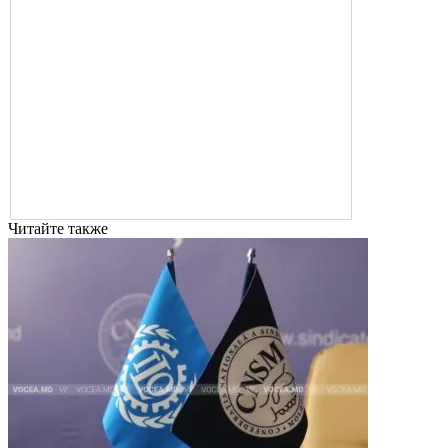
Читайте также