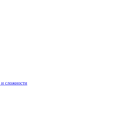
 и сложности