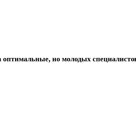
да оптимальные, но молодых специалистов