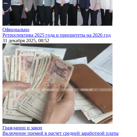
Официально
Ретроспектива 2025 года и приоритеты на 2026 год
31 декабря 2025, 08:52
Гражданин и закон
Включение премий в расчет средней заработной платы