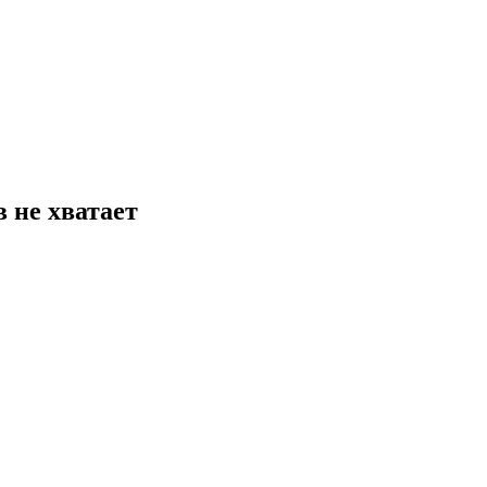
 не хватает