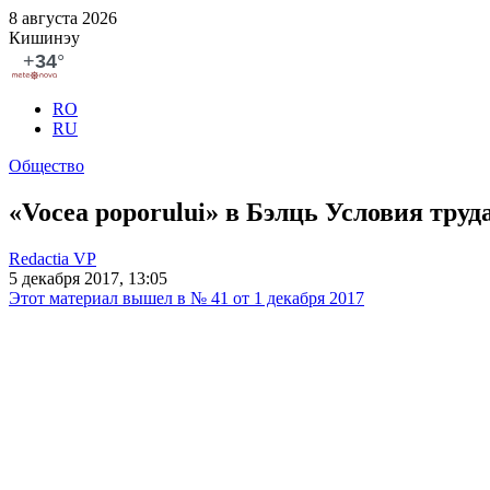
8 августа 2026
Кишинэу
RO
RU
Общество
«Vocea poporului» в Бэлць Условия тру
Redactia VP
5 декабря 2017, 13:05
Этот материал вышел в № 41 от 1 декабря 2017