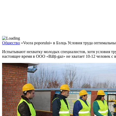
Общество
«Vocea poporului» в Бэлць Условия труда оптимальны
Испытывают нехватку молодых специалистов, хотя условия тру
настоящее время в ООО «Bălți-gaz» не хватает 10-12 человек 