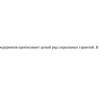
предприятия прописывает целый ряд социальных гарантий. В