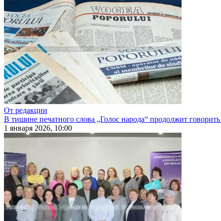
От редакции
В тишине печатного слова „Голос народа“ продолжит говорить
1 января 2026, 10:00