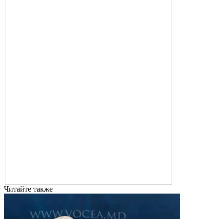
Читайте также