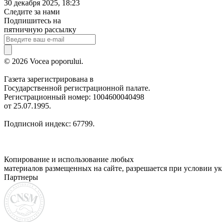
30 декабря 2025, 18:23
Следите за нами
Подпишитесь на
пятничную рассылку
© 2026 Vocea poporului.
Газета зарегистрирована в
Государственной регистрационной палате.
Регистрационный номер: 1004600040498
от 25.07.1995.
Подписной индекс: 67799.
Копирование и использование любых
материалов размещенных на сайте, разрешается при условии ук
Партнеры