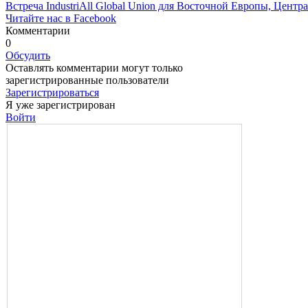
Встреча IndustriAll Global Union для Восточной Европы, Центр
Читайте нас в Facebook
Комментарии
0
Обсудить
Оставлять комментарии могут только
зарегистрированные пользователи
Зарегистрироваться
Я уже зарегистрирован
Войти