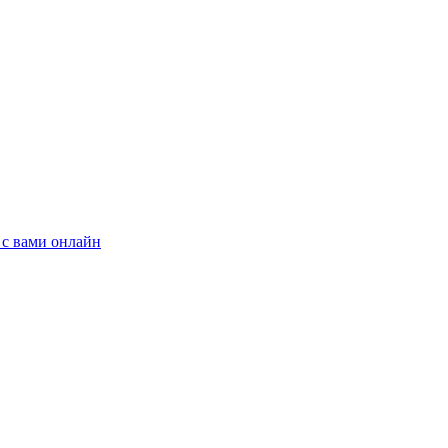
 с вами онлайн