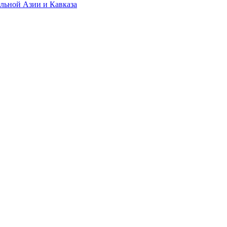
альной Азии и Кавказа