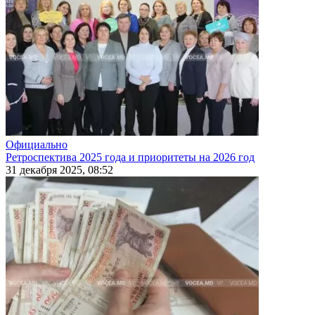
Официально
Ретроспектива 2025 года и приоритеты на 2026 год
31 декабря 2025, 08:52