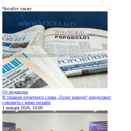
Читайте также
От редакции
В тишине печатного слова „Голос народа“ продолжит
говорить с вами онлайн
1 января 2026, 10:00