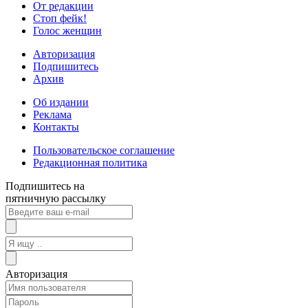
От редакции
Стоп фейк!
Голос женщин
Авторизация
Подпишитесь
Архив
Об издании
Реклама
Контакты
Пользовательское соглашение
Редакционная политика
Подпишитесь на
пятничную рассылку
Авторизация