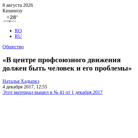
8 августа 2026
Кишинэу
RO
RU
Общество
«В центре профсоюзного движения
должен быть человек и его проблемы»
Наталья Хадыркэ
4 декабря 2017, 12:55
Этот материал вышел в № 41 от 1 декабря 2017