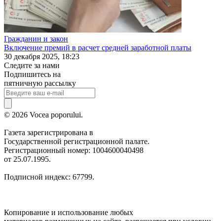
Гражданин и закон
Включение премий в расчет средней заработной платы
30 декабря 2025, 18:23
Следите за нами
Подпишитесь на
пятничную рассылку
© 2026 Vocea poporului.
Газета зарегистрирована в
Государственной регистрационной палате.
Регистрационный номер: 1004600040498
от 25.07.1995.
Подписной индекс: 67799.
Копирование и использование любых