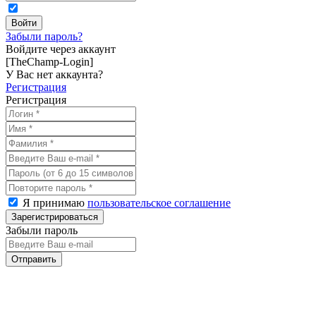
Забыли пароль?
Войдите через аккаунт
[TheChamp-Login]
У Вас нет аккаунта?
Регистрация
Регистрация
Я принимаю
пользовательское соглашение
Забыли пароль