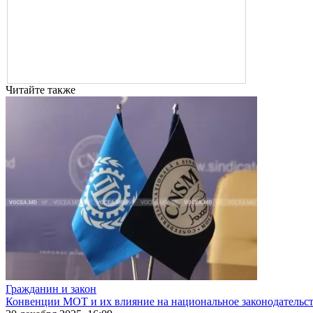
Читайте также
Гражданин и закон
Конвенции МОТ и их влияние на национальное законодательс