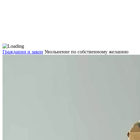
Гражданин и закон
Увольнение по собственному желанию