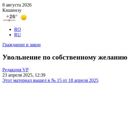
8 августа 2026
Кишинэу
RO
RU
Гражданин и закон
Увольнение по собственному желанию
Редакция VP
23 апреля 2025, 12:39
Этот материал вышел в № 15 от 18 апреля 2025