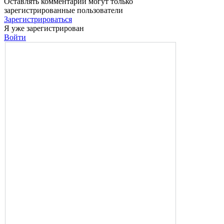
Оставлять комментарии могут только
зарегистрированные пользователи
Зарегистрироваться
Я уже зарегистрирован
Войти