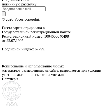
пятничную рассылку
© 2026 Vocea poporului.
Газета зарегистрирована в
Государственной регистрационной палате.
Регистрационный номер: 1004600040498
от 25.07.1995.
Подписной индекс: 67799.
Копирование и использование любых
материалов размещенных на сайте, разрешается при условии
указания активной ссылки на vocea.md.
Партнеры