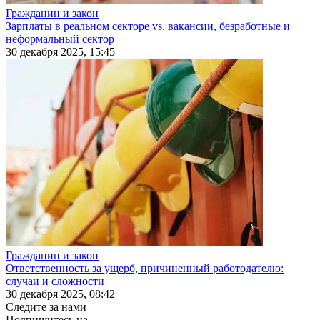
Гражданин и закон
Зарплаты в реальном секторе vs. вакансии, безработные и
неформальный сектор
30 декабря 2025, 15:45
Гражданин и закон
Ответственность за ущерб, причиненный работодателю:
случаи и сложности
30 декабря 2025, 08:42
Следите за нами
Подпишитесь на