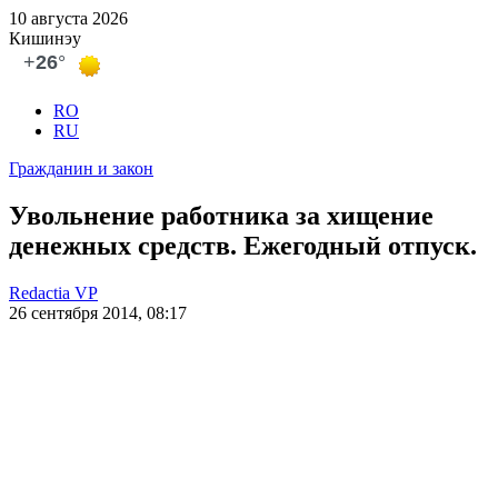
10 августа 2026
Кишинэу
RO
RU
Гражданин и закон
Увольнение работника за хищение
денежных средств. Ежегодный отпуск.
Redactia VP
26 сентября 2014, 08:17