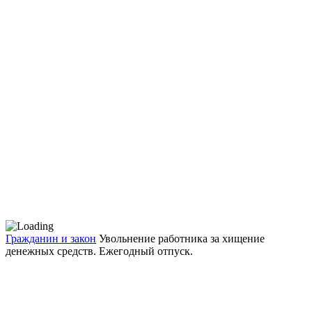
Гражданин и закон
Увольнение работника за хищение
денежных средств. Ежегодный отпуск.