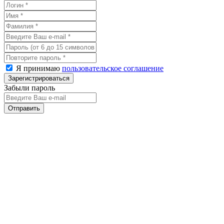
Я принимаю
пользовательское соглашение
Забыли пароль