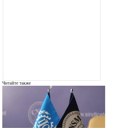
Читайте также