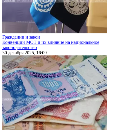
Гражданин и закон
Конвенции МОТ и их влияние на национальное
законодательство
30 декабря 2025, 16:09