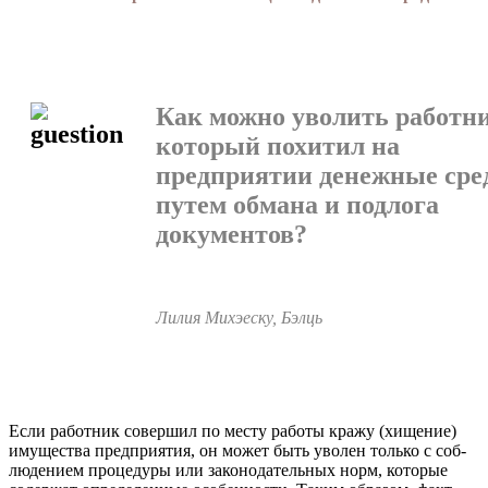
Как можно уволить работни
который похитил на
предприятии денежные сре
путем обмана и подлога
документов?
Лилия Михэеску, Бэлць
Если работник совершил по месту работы кражу (хищение)
имущества предприятия, он может быть уволен только с соб­
людением процедуры или законодательных норм, которые