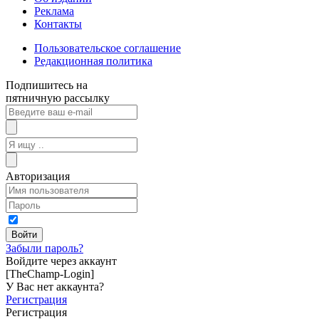
Реклама
Контакты
Пользовательское соглашение
Редакционная политика
Подпишитесь на
пятничную рассылку
Авторизация
Забыли пароль?
Войдите через аккаунт
[TheChamp-Login]
У Вас нет аккаунта?
Регистрация
Регистрация