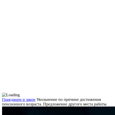
Гражданин и закон
Увольнение по причине достижения
пенсионного возраста. Предложение другого места работы