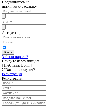
Подпишитесь на
пятничную рассылку
Авторизация
Забыли пароль?
Войдите через аккаунт
[TheChamp-Login]
У Вас нет аккаунта?
Регистрация
Регистрация