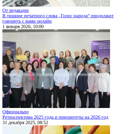
От редакции
В тишине печатного слова „Голос народа“ продолжит
говорить с вами онлайн
1 января 2026, 10:00
Официально
Ретроспектива 2025 года и приоритеты на 2026 год
31 декабря 2025, 08:52