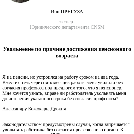
Ион ПРЕГУЗА
эксперт
Юридического департамента CNSM
Увольнение по причине достижения пенсионного
возраста
Я на пенсии, но устроился на работу сроком на два года.
Вместе с тем, через пять месяцев работы меня уволили без
согласия профсоюза под предлогом того, что я пенсионер.
Мне хочется узнать, вправе ли работодатель увольнять меня
до истечения указанного срока без согласия профсоюза?
Александру Кожокарь, Дрокия
Законодательством предусмотрены случаи, когда запрещается
увольнять работника без согласия профсоюзного органа. К