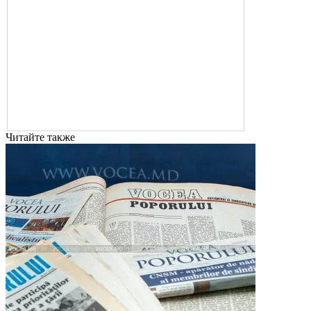
Читайте также