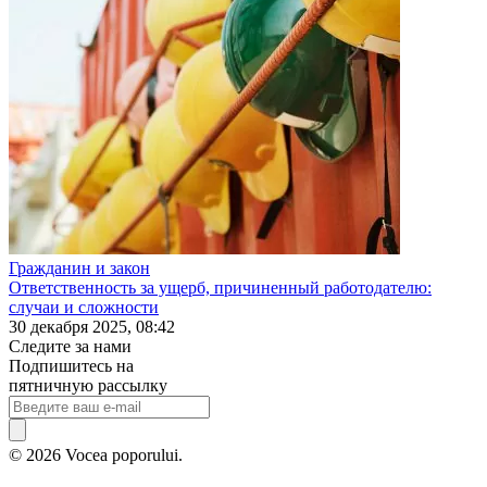
Гражданин и закон
Ответственность за ущерб, причиненный работодателю:
случаи и сложности
30 декабря 2025, 08:42
Следите за нами
Подпишитесь на
пятничную рассылку
© 2026 Vocea poporului.