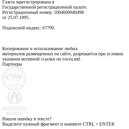
Газета зарегистрирована в
Государственной регистрационной палате.
Регистрационный номер: 1004600040498
от 25.07.1995.
Подписной индекс: 67799.
Копирование и использование любых
материалов размещенных на сайте, разрешается при условии
указания активной ссылки на vocea.md.
Партнеры
Нашли ошибку в тексте?
Выделите нужный фрагмент и нажмите CTRL + ENTER