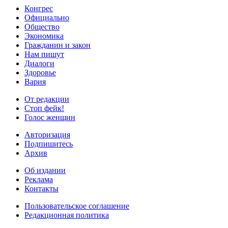
Конгрес
Официально
Общество
Экономика
Гражданин и закон
Нам пишут
Диалоги
Здоровье
Вария
От редакции
Стоп фейк!
Голос женщин
Авторизация
Подпишитесь
Архив
Об издании
Реклама
Контакты
Пользовательское соглашение
Редакционная политика