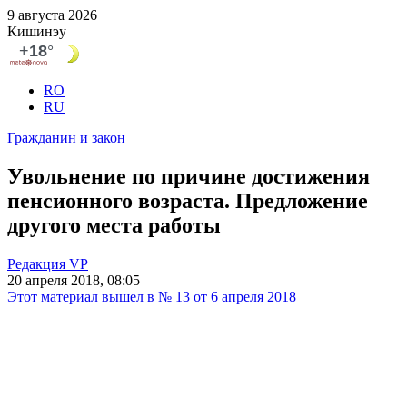
9 августа 2026
Кишинэу
RO
RU
Гражданин и закон
Увольнение по причине достижения
пенсионного возраста. Предложение
другого места работы
Редакция VP
20 апреля 2018, 08:05
Этот материал вышел в № 13 от 6 апреля 2018