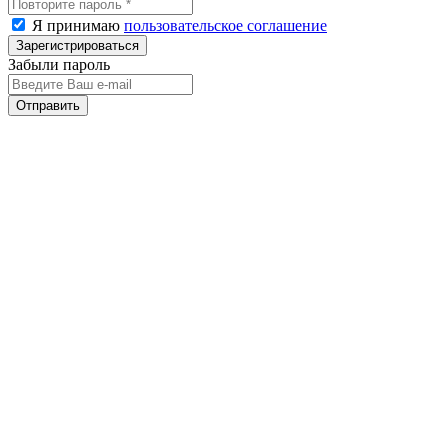
Я принимаю
пользовательское соглашение
Забыли пароль