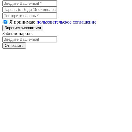
Я принимаю
пользовательское соглашение
Забыли пароль