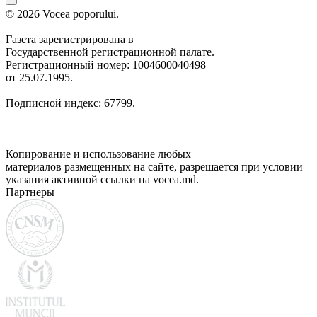
© 2026 Vocea poporului.
Газета зарегистрирована в
Государственной регистрационной палате.
Регистрационный номер: 1004600040498
от 25.07.1995.
Подписной индекс: 67799.
Копирование и использование любых
материалов размещенных на сайте, разрешается при условии
указания активной ссылки на vocea.md.
Партнеры