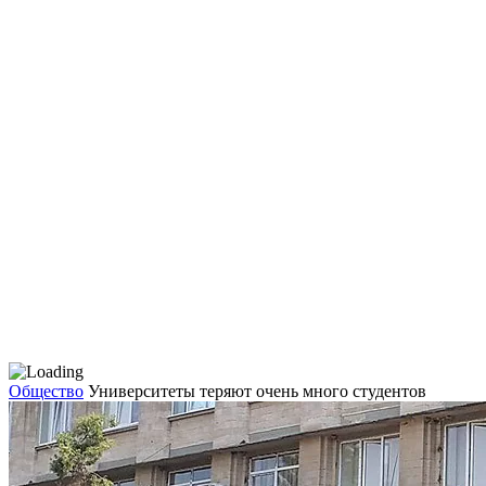
Общество
Университеты теряют очень много студентов