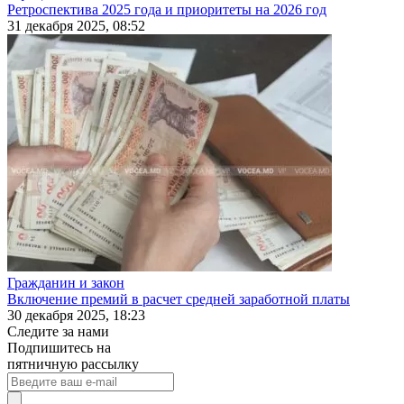
Ретроспектива 2025 года и приоритеты на 2026 год
31 декабря 2025, 08:52
Гражданин и закон
Включение премий в расчет средней заработной платы
30 декабря 2025, 18:23
Следите за нами
Подпишитесь на
пятничную рассылку