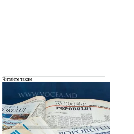
Читайте также