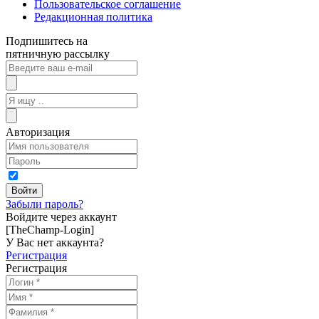
Пользовательское соглашение
Редакционная политика
Подпишитесь на
пятничную рассылку
Авторизация
Забыли пароль?
Войдите через аккаунт
[TheChamp-Login]
У Вас нет аккаунта?
Регистрация
Регистрация