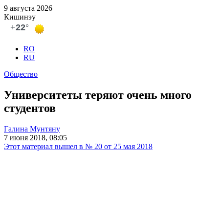
9 августа 2026
Кишинэу
RO
RU
Общество
Университеты теряют очень много
студентов
Галина Мунтяну
7 июня 2018, 08:05
Этот материал вышел в № 20 от 25 мая 2018