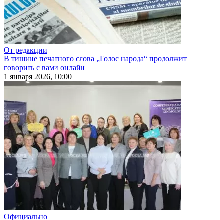
От редакции
В тишине печатного слова „Голос народа“ продолжит
говорить с вами онлайн
1 января 2026, 10:00
Официально