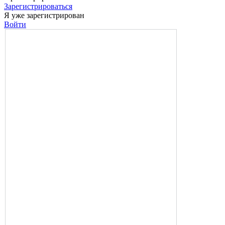
Зарегистрироваться
Я уже зарегистрирован
Войти