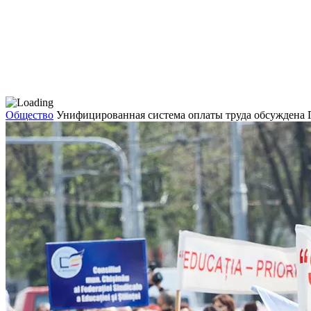
Общество
Унифицированная система оплаты труда обсуждена 