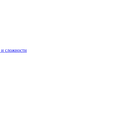
 и сложности