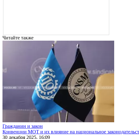
Читайте также
Гражданин и закон
Конвенции МОТ и их влияние на национальное законодательс
30 декабря 2025, 16:09