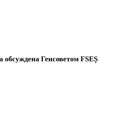
а обсуждена Генсоветом FSEȘ