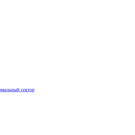
ормальный сектор