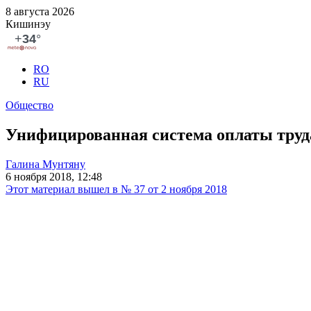
8 августа 2026
Кишинэу
RO
RU
Общество
Унифицированная система оплаты труд
Галина Мунтяну
6 ноября 2018, 12:48
Этот материал вышел в № 37 от 2 ноября 2018