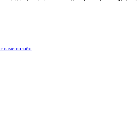
 с вами онлайн