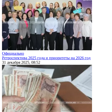
Официально
Ретроспектива 2025 года и приоритеты на 2026 год
31 декабря 2025, 08:52