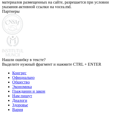
материалов размещенных на сайте, разрешается при условии
указания активной ссылки на vocea.md.
Партнеры
Нашли ошибку в тексте?
Выделите нужный фрагмент и нажмите CTRL + ENTER
Конгрес
Официально
Общество
Экономика
Гражданин и закон
Нам пишут
Диалоги
Здоровье
Вария