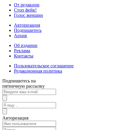
От редакции
Стоп фейк!
Голос женщин
Авторизация
Подпишитесь
Архив
Об издании
Реклама
Контакты
Пользовательское соглашение
Редакционная политика
Подпишитесь на
пятничную рассылку
Авторизация