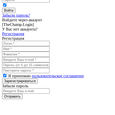
Забыли пароль?
Войдите через аккаунт
[TheChamp-Login]
У Вас нет аккаунта?
Регистрация
Регистрация
Я принимаю
пользовательское соглашение
Забыли пароль