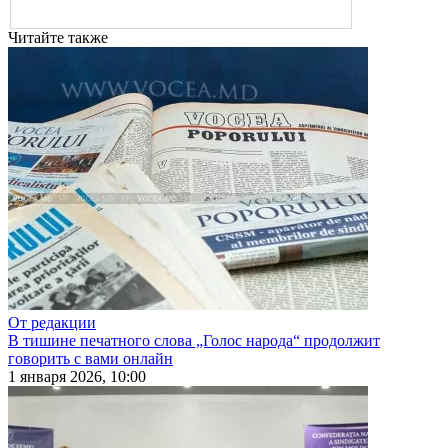
Читайте также
От редакции
В тишине печатного слова „Голос народа“ продолжит
говорить с вами онлайн
1 января 2026, 10:00