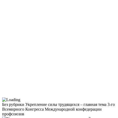
Без рубрики
Укрепление силы трудящихся – главная тема 3-го
Всемирного Конгресса Международной конфедерации
профсоюзов