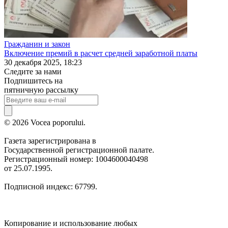
Гражданин и закон
Включение премий в расчет средней заработной платы
30 декабря 2025, 18:23
Следите за нами
Подпишитесь на
пятничную рассылку
© 2026 Vocea poporului.
Газета зарегистрирована в
Государственной регистрационной палате.
Регистрационный номер: 1004600040498
от 25.07.1995.
Подписной индекс: 67799.
Копирование и использование любых