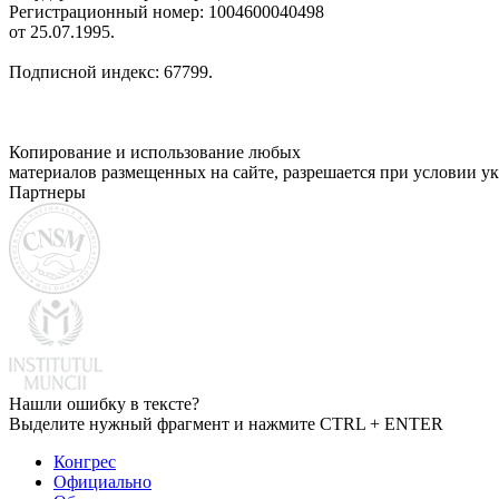
Регистрационный номер: 1004600040498
от 25.07.1995.
Подписной индекс: 67799.
Копирование и использование любых
материалов размещенных на сайте, разрешается при условии ук
Партнеры
Нашли ошибку в тексте?
Выделите нужный фрагмент и нажмите CTRL + ENTER
Конгрес
Официально