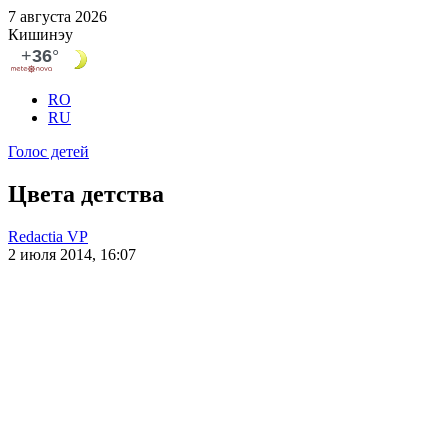
7 августа 2026
Кишинэу
RO
RU
Голос детей
Цвета детства
Redactia VP
2 июля 2014, 16:07