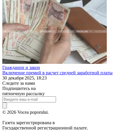
Гражданин и закон
Включение премий в расчет средней заработной платы
30 декабря 2025, 18:23
Следите за нами
Подпишитесь на
пятничную рассылку
© 2026 Vocea poporului.
Газета зарегистрирована в
Государственной регистрационной палате.