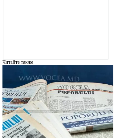
Читайте также