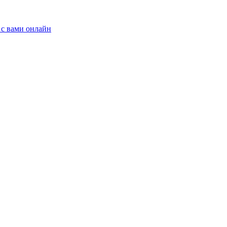
 с вами онлайн