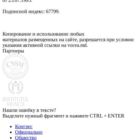
от 25.07.1995.
Подписной индекс: 67799.
Копирование и использование любых
материалов размещенных на сайте, разрешается при условии
указания активной ссылки на vocea.md.
Партнеры
Нашли ошибку в тексте?
Выделите нужный фрагмент и нажмите CTRL + ENTER
Конгрес
Официально
Общество