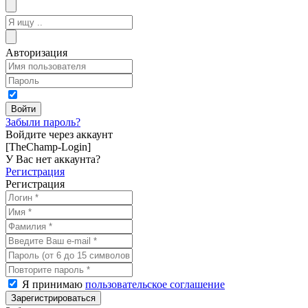
Авторизация
Забыли пароль?
Войдите через аккаунт
[TheChamp-Login]
У Вас нет аккаунта?
Регистрация
Регистрация
Я принимаю
пользовательское соглашение