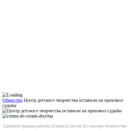
Общество
Центр детского творчества оставили на произвол
судьбы
Администрация района оставила детей без центра творчества