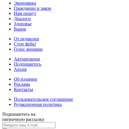
Экономика
Гражданин и закон
Нам пишут
Диалоги
Здоровье
Вария
От редакции
Стоп фейк!
Голос женщин
Авторизация
Подпишитесь
Архив
Об издании
Реклама
Контакты
Пользовательское соглашение
Редакционная политика
Подпишитесь на
пятничную рассылку