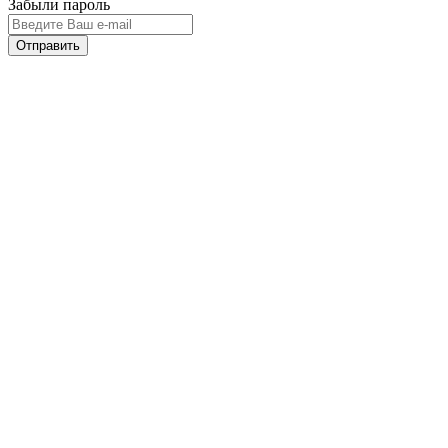
Забыли пароль