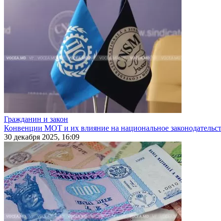
Гражданин и закон
Конвенции МОТ и их влияние на национальное законодательс
30 декабря 2025, 16:09