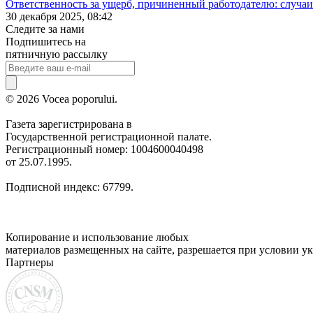
Ответственность за ущерб, причиненный работодателю: случаи
30 декабря 2025, 08:42
Следите за нами
Подпишитесь на
пятничную рассылку
© 2026 Vocea poporului.
Газета зарегистрирована в
Государственной регистрационной палате.
Регистрационный номер: 1004600040498
от 25.07.1995.
Подписной индекс: 67799.
Копирование и использование любых
материалов размещенных на сайте, разрешается при условии ук
Партнеры