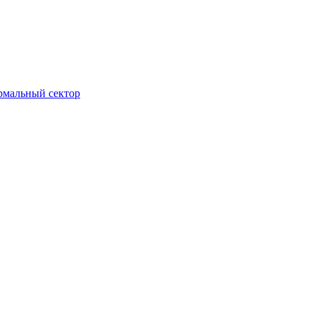
ормальный сектор