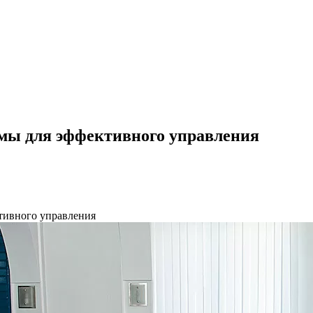
емы для эффективного управления
тивного управления