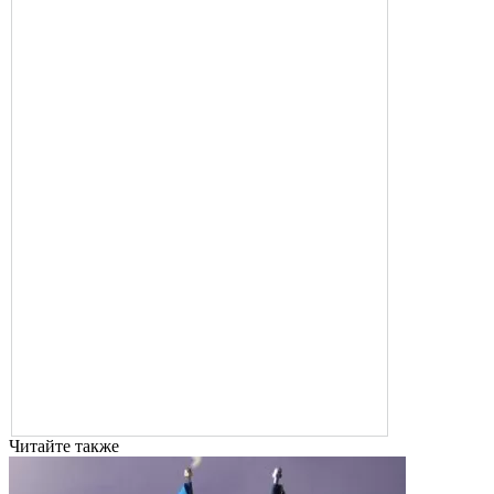
Читайте также