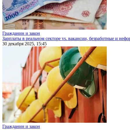
Гражданин и закон
Зарплаты в реальном секторе vs. вакансии, безработные и неф
30 декабря 2025, 15:45
Гражданин и закон