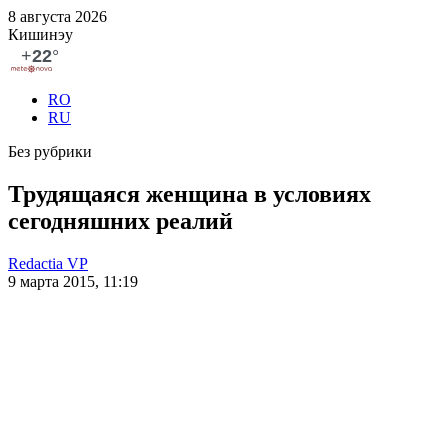
8 августа 2026
Кишинэу
RO
RU
Без рубрики
Трудящаяся женщина в условиях
сегодняшних реалий
Redactia VP
9 марта 2015, 11:19