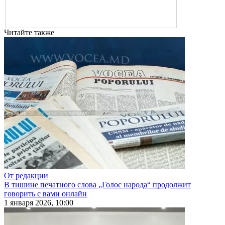
Читайте также
От редакции
В тишине печатного слова „Голос народа“ продолжит
говорить с вами онлайн
1 января 2026, 10:00