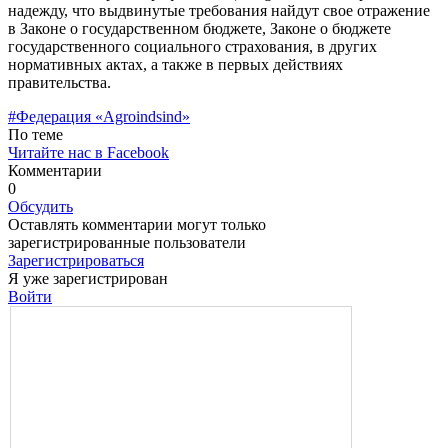
надежду, что выдвинутые требования найдут свое отражение
в Законе о государственном бюджете, Законе о бюд­жете
государственного социального страхо­вания, в других
нормативных актах, а также в первых действиях
правительства.
#Федерация «Agroindsind»
По теме
Читайте нас в Facebook
Комментарии
0
Обсудить
Оставлять комментарии могут только
зарегистрированные пользователи
Зарегистрироваться
Я уже зарегистрирован
Войти