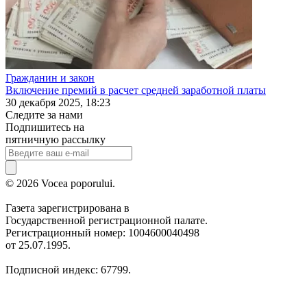
Гражданин и закон
Включение премий в расчет средней заработной платы
30 декабря 2025, 18:23
Следите за нами
Подпишитесь на
пятничную рассылку
© 2026 Vocea poporului.
Газета зарегистрирована в
Государственной регистрационной палате.
Регистрационный номер: 1004600040498
от 25.07.1995.
Подписной индекс: 67799.