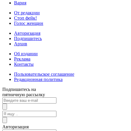
Вария
От редакции
Стоп фейк!
Голос женщин
Авторизация
Подпишитесь
Архив
Об издании
Реклама
Контакты
Пользовательское соглашение
Редакционная политика
Подпишитесь на
пятничную рассылку
Авторизация