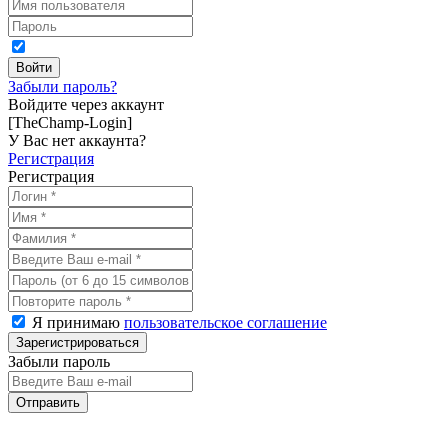
Забыли пароль?
Войдите через аккаунт
[TheChamp-Login]
У Вас нет аккаунта?
Регистрация
Регистрация
Я принимаю
пользовательское соглашение
Забыли пароль