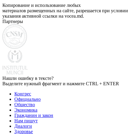
Копирование и использование любых
материалов размещенных на сайте, разрешается при условии
указания активной ссылки на vocea.md.
Партнеры
Нашли ошибку в тексте?
Выделите нужный фрагмент и нажмите CTRL + ENTER
Конгрес
Официально
Общество
Экономика
Гражданин и закон
Нам пишут
Диалоги
Здоровье