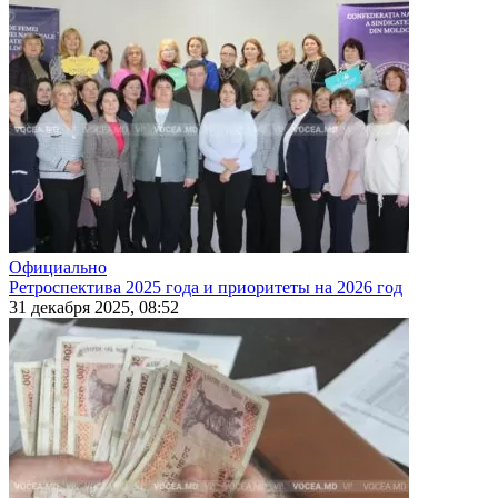
Официально
Ретроспектива 2025 года и приоритеты на 2026 год
31 декабря 2025, 08:52