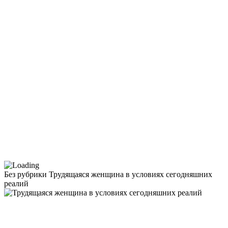
Без рубрики
Трудящаяся женщина в условиях сегодняшних
реалий