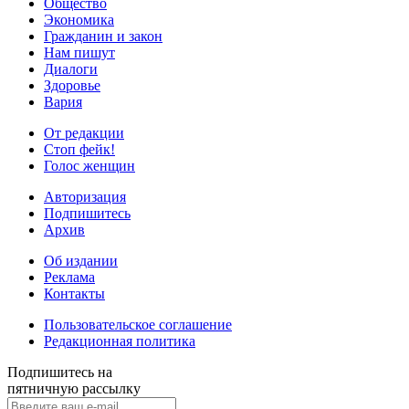
Общество
Экономика
Гражданин и закон
Нам пишут
Диалоги
Здоровье
Вария
От редакции
Стоп фейк!
Голос женщин
Авторизация
Подпишитесь
Архив
Об издании
Реклама
Контакты
Пользовательское соглашение
Редакционная политика
Подпишитесь на
пятничную рассылку