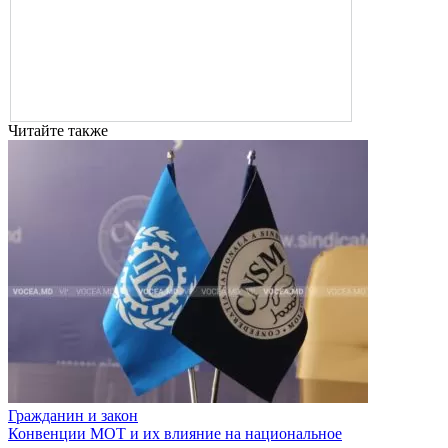
Читайте также
Гражданин и закон
Конвенции МОТ и их влияние на национальное