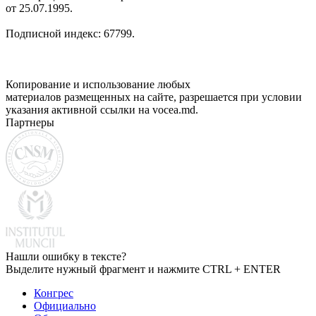
от 25.07.1995.
Подписной индекс: 67799.
Копирование и использование любых
материалов размещенных на сайте, разрешается при условии
указания активной ссылки на vocea.md.
Партнеры
Нашли ошибку в тексте?
Выделите нужный фрагмент и нажмите CTRL + ENTER
Конгрес
Официально