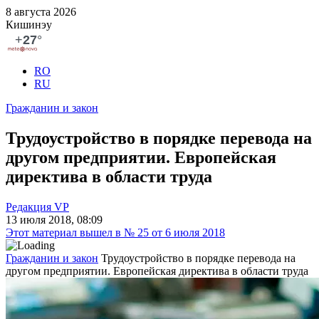
8 августа 2026
Кишинэу
RO
RU
Гражданин и закон
Трудоустройство в порядке перевода на
другом предприятии. Европейская
директива в области труда
Редакция VP
13 июля 2018, 08:09
Этот материал вышел в № 25 от 6 июля 2018
Гражданин и закон
Трудоустройство в порядке перевода на
другом предприятии. Европейская директива в области труда