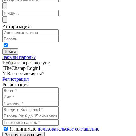
Авторизация
Забыли пароль?
Войдите через аккаунт
[TheChamp-Login]
У Вас нет аккаунта?
Регистрация
Регистрация
Я принимаю
пользовательское соглашение