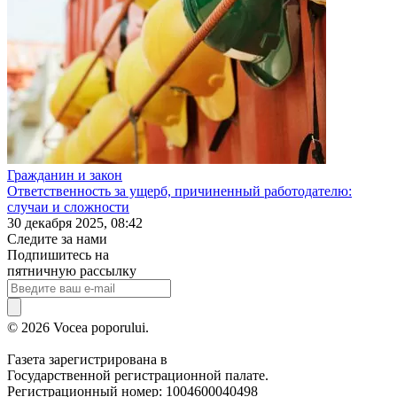
Гражданин и закон
Ответственность за ущерб, причиненный работодателю:
случаи и сложности
30 декабря 2025, 08:42
Следите за нами
Подпишитесь на
пятничную рассылку
© 2026 Vocea poporului.
Газета зарегистрирована в
Государственной регистрационной палате.
Регистрационный номер: 1004600040498