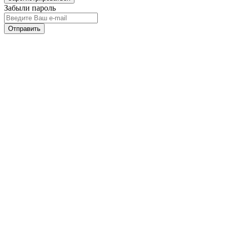
Забыли пароль