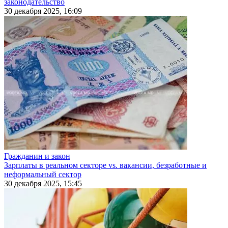
законодательство
30 декабря 2025, 16:09
Гражданин и закон
Зарплаты в реальном секторе vs. вакансии, безработные и
неформальный сектор
30 декабря 2025, 15:45