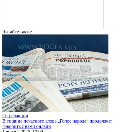
Читайте также
От редакции
В тишине печатного слова „Голос народа“ продолжит
говорить с вами онлайн
1 января 2026, 10:00