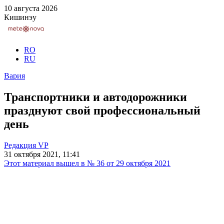
10 августа 2026
Кишинэу
RO
RU
Вария
Транспортники и автодорожники
празднуют свой профессиональный
день
Редакция VP
31 октября 2021, 11:41
Этот материал вышел в № 36 от 29 октября 2021