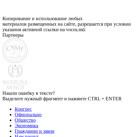
Копирование и использование любых
материалов размещенных на сайте, разрешается при условии
указания активной ссылки на vocea.md.
Партнеры
Нашли ошибку в тексте?
Выделите нужный фрагмент и нажмите CTRL + ENTER
Конгрес
Официально
Общество
Экономика
Гражданин и закон
Нам пишут