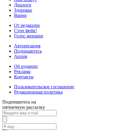
Диалоги
Здоровье
Вария
От редакции
Стоп фейк!
Голос женщин
Авторизация
Подпишитесь
Архив
Об издании
Реклама
Контакты
Пользовательское соглашение
Редакционная политика
Подпишитесь на
пятничную рассылку