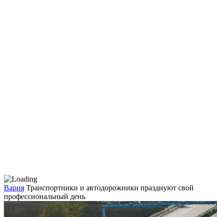
Вария
Транспортники и автодорожники празднуют свой
профессиональный день