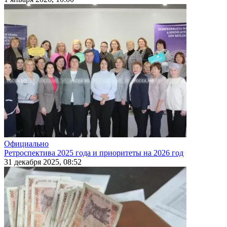
Официально
Ретроспектива 2025 года и приоритеты на 2026 год
31 декабря 2025, 08:52