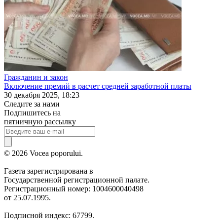
Гражданин и закон
Включение премий в расчет средней заработной платы
30 декабря 2025, 18:23
Следите за нами
Подпишитесь на
пятничную рассылку
© 2026 Vocea poporului.
Газета зарегистрирована в
Государственной регистрационной палате.
Регистрационный номер: 1004600040498
от 25.07.1995.
Подписной индекс: 67799.