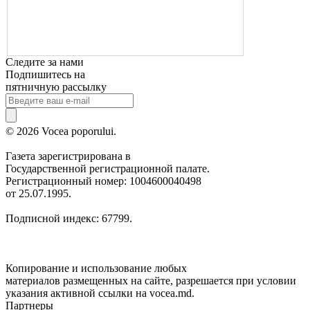
Следите за нами
Подпишитесь на
пятничную рассылку
© 2026 Vocea poporului.
Газета зарегистрирована в
Государственной регистрационной палате.
Регистрационный номер: 1004600040498
от 25.07.1995.
Подписной индекс: 67799.
Копирование и использование любых
материалов размещенных на сайте, разрешается при условии
указания активной ссылки на vocea.md.
Партнеры