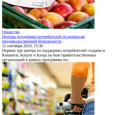
Общество
Центры поддержки потребителей по вопросам
продовольственной безопасности
11 сентября 2019, 15:36
Первые три центра по поддержке потребителей созданы в
Кишинэу, Кахуле и Бэлць на базе пра­вительственных
организаций в рамках програм­мы по...