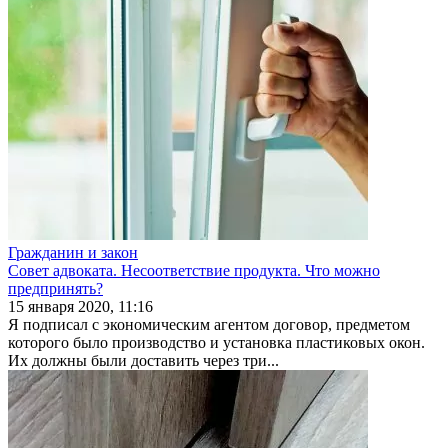
Гражданин и закон
Совет адвоката. Несоответствие продукта. Что можно
предпринять?
15 января 2020, 11:16
Я подписал с экономическим агентом договор, предме­том
которого было производство и установка пластико­вых окон.
Их должны были доставить через три...