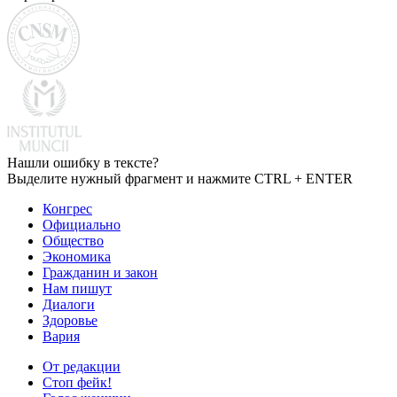
Нашли ошибку в тексте?
Выделите нужный фрагмент и нажмите CTRL + ENTER
Конгрес
Официально
Общество
Экономика
Гражданин и закон
Нам пишут
Диалоги
Здоровье
Вария
От редакции
Стоп фейк!