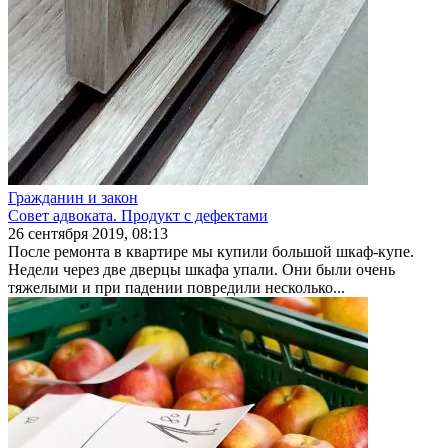
Гражданин и закон
Совет адвоката. Продукт с дефектами
26 сентября 2019, 08:13
После ремонта в квартире мы купили большой шкаф-купе.
Недели через две дверцы шкафа упали. Они были очень
тяжелыми и при падении повредили несколь­ко...