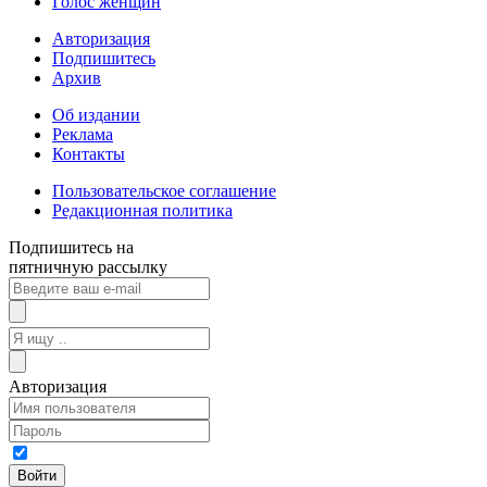
Голос женщин
Авторизация
Подпишитесь
Архив
Об издании
Реклама
Контакты
Пользовательское соглашение
Редакционная политика
Подпишитесь на
пятничную рассылку
Авторизация