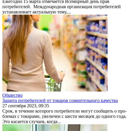
Ежегодно 15 марта отмечается Всемирный день прав
потребите­лей. Международная организация потребителей
устанавливает акту­альную тему,...
Общество
Защита потребителей от товаров сомнительного качества
27 сентября 2023, 09:35
Срок, в течение которого потребители могут сообщить о про­
блемах с товарами, увеличен с шести месяцев до одного года.
Это касается случаев, когда...