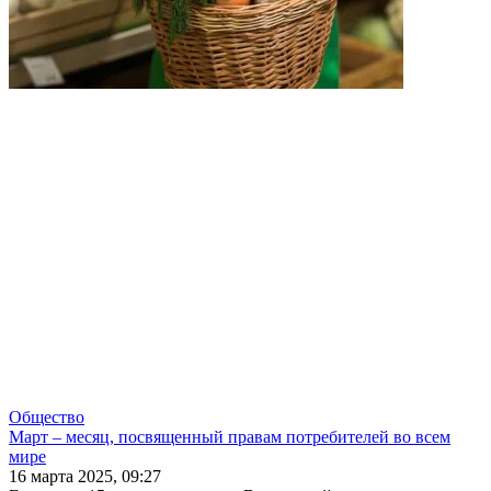
Общество
Март – месяц, посвященный правам потребителей во всем
мире
16 марта 2025, 09:27