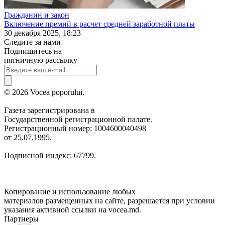
Гражданин и закон
Включение премий в расчет средней заработной платы
30 декабря 2025, 18:23
Следите за нами
Подпишитесь на
пятничную рассылку
© 2026 Vocea poporului.
Газета зарегистрирована в
Государственной регистрационной палате.
Регистрационный номер: 1004600040498
от 25.07.1995.
Подписной индекс: 67799.
Копирование и использование любых
материалов размещенных на сайте, разрешается при условии
указания активной ссылки на vocea.md.
Партнеры