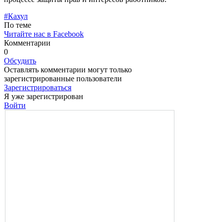
#Кахул
По теме
Читайте нас в Facebook
Комментарии
0
Обсудить
Оставлять комментарии могут только
зарегистрированные пользователи
Зарегистрироваться
Я уже зарегистрирован
Войти