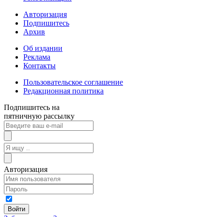
Авторизация
Подпишитесь
Архив
Об издании
Реклама
Контакты
Пользовательское соглашение
Редакционная политика
Подпишитесь на
пятничную рассылку
Авторизация