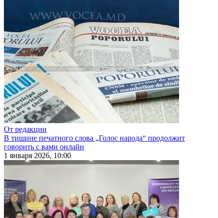
От редакции
В тишине печатного слова „Голос народа“ продолжит
говорить с вами онлайн
1 января 2026, 10:00