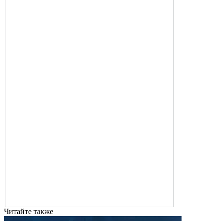
Читайте также