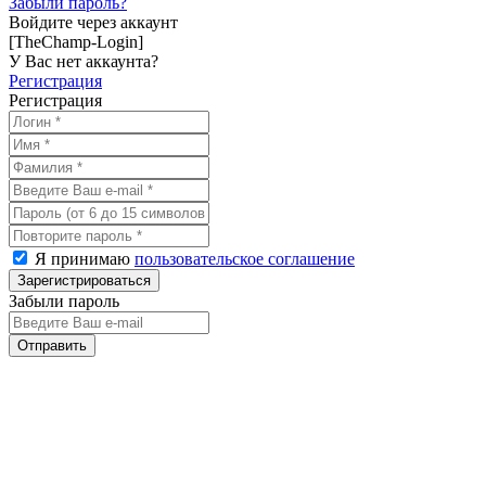
Забыли пароль?
Войдите через аккаунт
[TheChamp-Login]
У Вас нет аккаунта?
Регистрация
Регистрация
Я принимаю
пользовательское соглашение
Забыли пароль