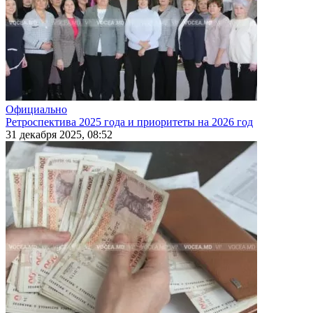
Официально
Ретроспектива 2025 года и приоритеты на 2026 год
31 декабря 2025, 08:52