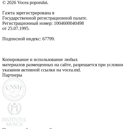
© 2026 Vocea poporului.
Газета зарегистрирована в
Государственной регистрационной палате.
Регистрационный номер: 1004600040498
от 25.07.1995.
Подписной индекс: 67799.
Копирование и использование любых
материалов размещенных на сайте, разрешается при условии
указания активной ссылки на vocea.md.
Партнеры