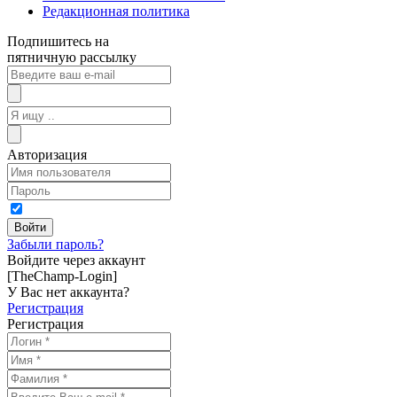
Редакционная политика
Подпишитесь на
пятничную рассылку
Авторизация
Забыли пароль?
Войдите через аккаунт
[TheChamp-Login]
У Вас нет аккаунта?
Регистрация
Регистрация