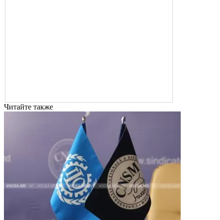
Читайте также