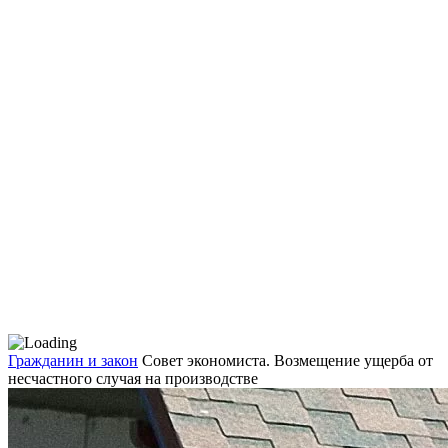
Гражданин и закон
Совет экономиста. Возмещение ущерба от
несчастного случая на производстве