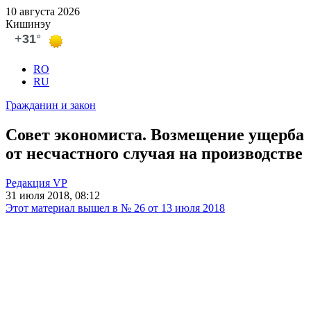
10 августа 2026
Кишинэу
RO
RU
Гражданин и закон
Совет экономиста. Возмещение ущерба
от несчастного случая на производстве
Редакция VP
31 июля 2018, 08:12
Этот материал вышел в № 26 от 13 июля 2018