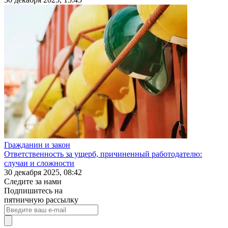
Гражданин и закон
Ответственность за ущерб, причиненный работодателю:
случаи и сложности
30 декабря 2025, 08:42
Следите за нами
Подпишитесь на
пятничную рассылку