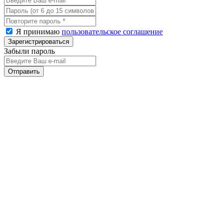
Я принимаю
пользовательское соглашение
Забыли пароль