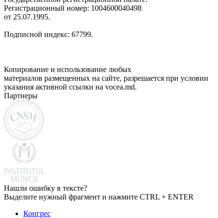
Регистрационный номер: 1004600040498
от 25.07.1995.
Подписной индекс: 67799.
Копирование и использование любых
материалов размещенных на сайте, разрешается при условии
указания активной ссылки на vocea.md.
Партнеры
Нашли ошибку в тексте?
Выделите нужный фрагмент и нажмите CTRL + ENTER
Конгрес