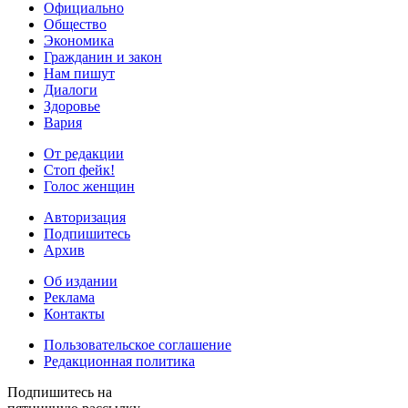
Официально
Общество
Экономика
Гражданин и закон
Нам пишут
Диалоги
Здоровье
Вария
От редакции
Стоп фейк!
Голос женщин
Авторизация
Подпишитесь
Архив
Об издании
Реклама
Контакты
Пользовательское соглашение
Редакционная политика
Подпишитесь на