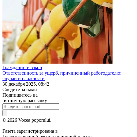
Гражданин и закон
Ответственность за ущерб, причиненный работодателю:
случаи и сложности
30 декабря 2025, 08:42
Следите за нами
Подпишитесь на
пятничную рассылку
© 2026 Vocea poporului.
Газета зарегистрирована в
Государственной регистрационной палате.