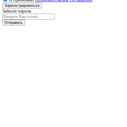
Забыли пароль