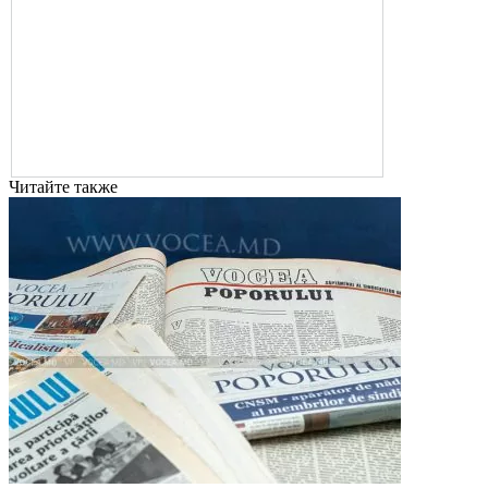
Читайте также