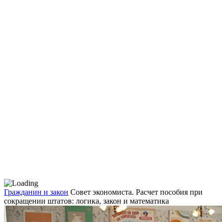
Гражданин и закон
Совет экономиста. Расчет пособия при
сокращении штатов: логика, закон и математика