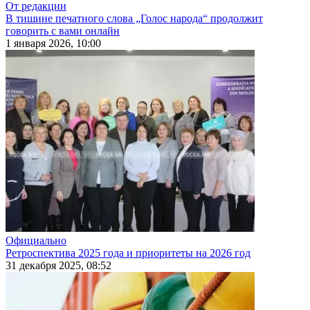
От редакции
В тишине печатного слова „Голос народа“ продолжит
говорить с вами онлайн
1 января 2026, 10:00
Официально
Ретроспектива 2025 года и приоритеты на 2026 год
31 декабря 2025, 08:52