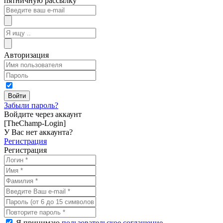
пятничную рассылку
Авторизация
Забыли пароль?
Войдите через аккаунт
[TheChamp-Login]
У Вас нет аккаунта?
Регистрация
Регистрация
Я принимаю
пользовательское соглашение