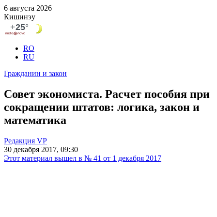
6 августа 2026
Кишинэу
RO
RU
Гражданин и закон
Совет экономиста. Расчет пособия при
сокращении штатов: логика, закон и
математика
Редакция VP
30 декабря 2017, 09:30
Этот материал вышел в № 41 от 1 декабря 2017