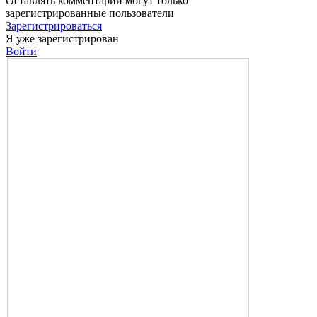
Оставлять комментарии могут только
зарегистрированные пользователи
Зарегистрироваться
Я уже зарегистрирован
Войти