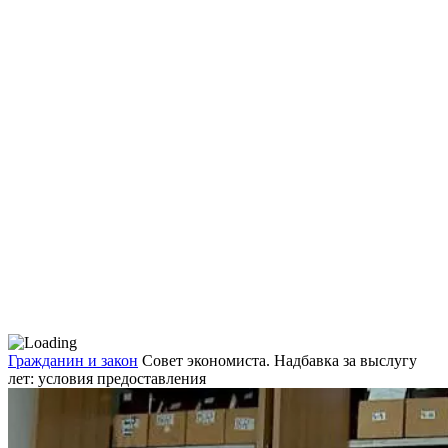
Гражданин и закон
Совет экономиста. Надбавка за выслугу
лет: условия предоставления