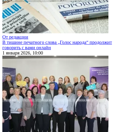
От редакции
В тишине печатного слова „Голос народа“ продолжит
говорить с вами онлайн
1 января 2026, 10:00