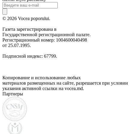
© 2026 Vocea poporului.
Газета зарегистрирована в
Государственной регистрационной палате.
Регистрационный номер: 1004600040498
от 25.07.1995.
Подписной индекс: 67799.
Копирование и использование любых
материалов размещенных на сайте, разрешается при условии
указания активной ссылки на vocea.md.
Партнеры