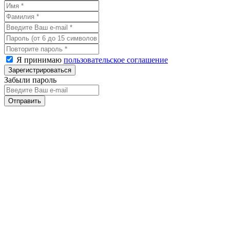
Я принимаю
пользовательское соглашение
Забыли пароль