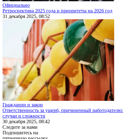
Официально
Ретроспектива 2025 года и приоритеты на 2026 год
31 декабря 2025, 08:52
Гражданин и закон
Ответственность за ущерб, причиненный работодателю:
случаи и сложности
30 декабря 2025, 08:42
Следите за нами
Подпишитесь на
пятничную рассылку