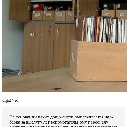
digi24.ro
На основании каких документов выплачивается над­
бавка за выслугу лет вспомогательному персоналу