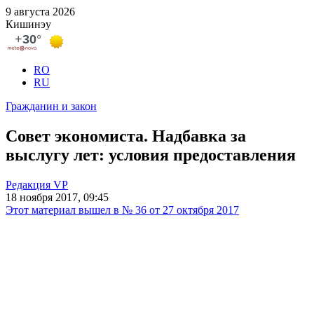
9 августа 2026
Кишинэу
RO
RU
Гражданин и закон
Совет экономиста. Надбавка за
выслугу лет: условия предоставления
Редакция VP
18 ноября 2017, 09:45
Этот материал вышел в № 36 от 27 октября 2017