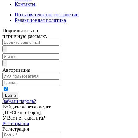
Контакты
Пользовательское соглашение
Редакционная политика
Подпишитесь на
пятничную рассылку
Авторизация
Забыли пароль?
Войдите через аккаунт
[TheChamp-Login]
У Вас нет аккаунта?
Регистрация
Регистрация