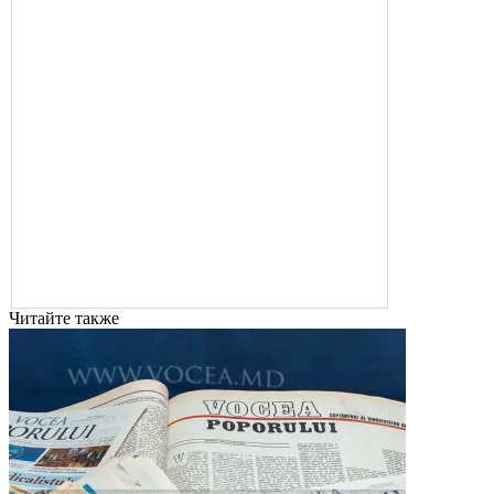
Читайте также