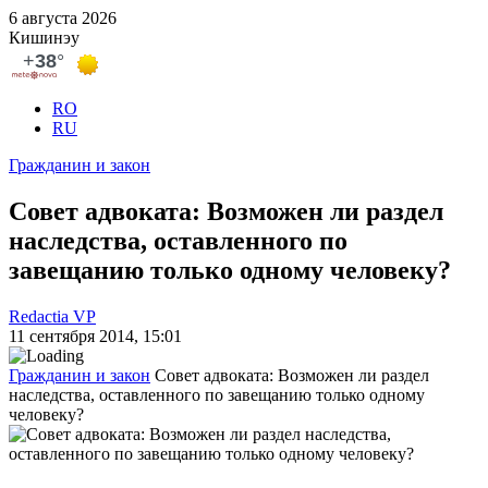
6 августа 2026
Кишинэу
RO
RU
Гражданин и закон
Совет адвоката: Возможен ли раздел
наследства, оставленного по
завещанию только одному человеку?
Redactia VP
11 сентября 2014, 15:01
Гражданин и закон
Совет адвоката: Возможен ли раздел
наследства, оставленного по завещанию только одному
человеку?