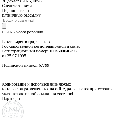
30 декабря 2025, 08:42
Следите за нами
Подпишитесь на
пятничную рассылку
© 2026 Vocea poporului.
Газета зарегистрирована в
Государственной регистрационной палате.
Регистрационный номер: 1004600040498
от 25.07.1995.
Подписной индекс: 67799.
Копирование и использование любых
материалов размещенных на сайте, разрешается при условии
указания активной ссылки на vocea.md.
Партнеры