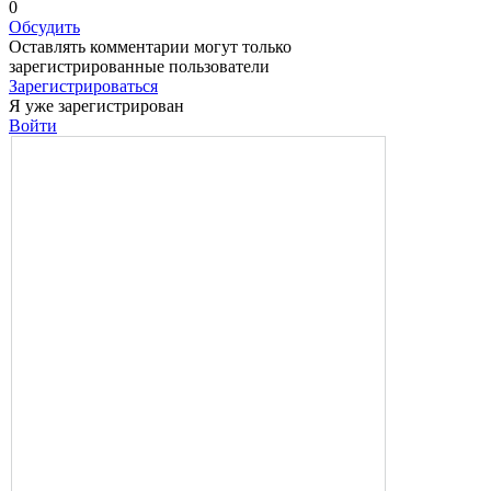
0
Обсудить
Оставлять комментарии могут только
зарегистрированные пользователи
Зарегистрироваться
Я уже зарегистрирован
Войти