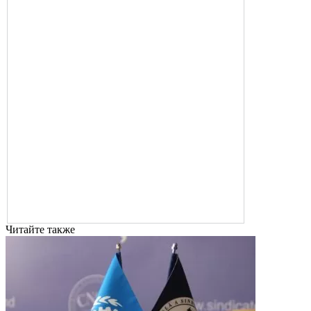
Читайте также