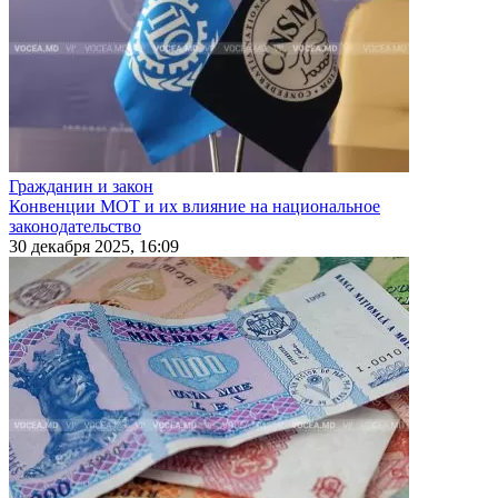
Гражданин и закон
Конвенции МОТ и их влияние на национальное
законодательство
30 декабря 2025, 16:09