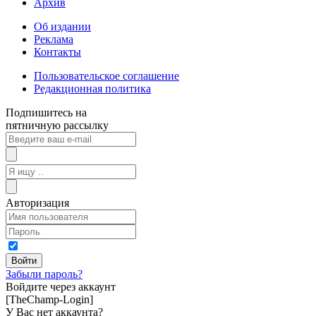
Архив
Об издании
Реклама
Контакты
Пользовательское соглашение
Редакционная политика
Подпишитесь на
пятничную рассылку
Авторизация
Забыли пароль?
Войдите через аккаунт
[TheChamp-Login]
У Вас нет аккаунта?