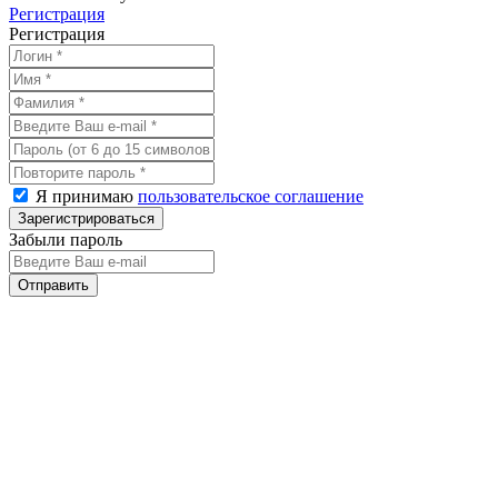
Регистрация
Регистрация
Я принимаю
пользовательское соглашение
Забыли пароль