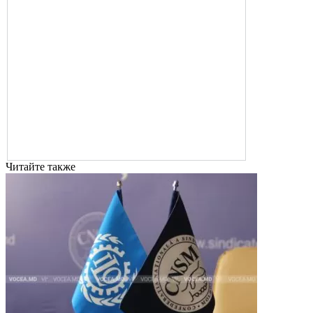
Читайте также