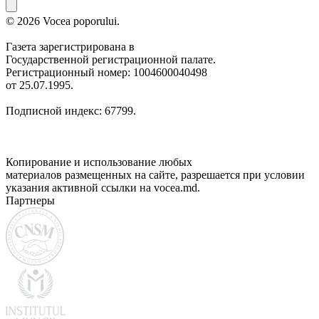
© 2026 Vocea poporului.
Газета зарегистрирована в
Государственной регистрационной палате.
Регистрационный номер: 1004600040498
от 25.07.1995.
Подписной индекс: 67799.
Копирование и использование любых
материалов размещенных на сайте, разрешается при условии
указания активной ссылки на vocea.md.
Партнеры