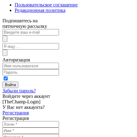
Пользовательское соглашение
Редакционная политика
Подпишитесь на
пятничную рассылку
Авторизация
Забыли пароль?
Войдите через аккаунт
[TheChamp-Login]
У Вас нет аккаунта?
Регистрация
Регистрация