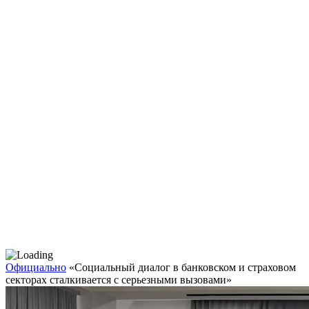
Официально
«Социальный диалог в банковском и страховом
секторах сталкивается с серьезными вызовами»