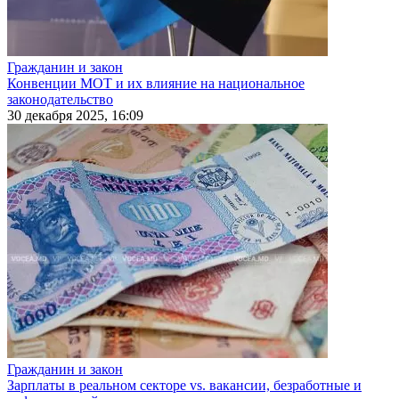
Гражданин и закон
Конвенции МОТ и их влияние на национальное
законодательство
30 декабря 2025, 16:09
Гражданин и закон
Зарплаты в реальном секторе vs. вакансии, безработные и