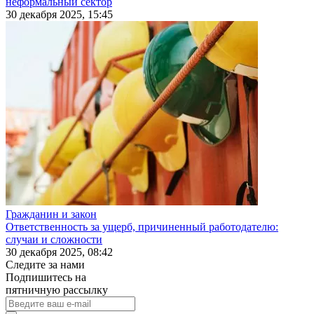
неформальный сектор
30 декабря 2025, 15:45
Гражданин и закон
Ответственность за ущерб, причиненный работодателю:
случаи и сложности
30 декабря 2025, 08:42
Следите за нами
Подпишитесь на
пятничную рассылку