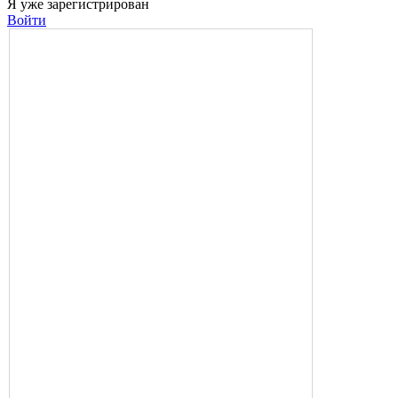
Я уже зарегистрирован
Войти