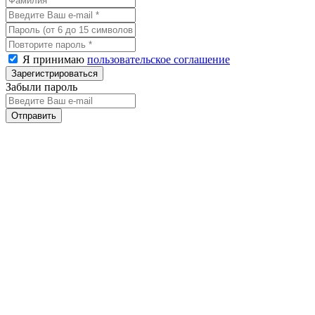
Я принимаю
пользовательское соглашение
Забыли пароль