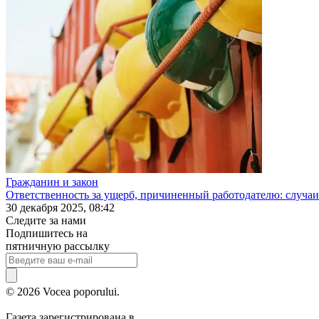
Гражданин и закон
Ответственность за ущерб, причиненный работодателю: случаи
30 декабря 2025, 08:42
Следите за нами
Подпишитесь на
пятничную рассылку
© 2026 Vocea poporului.
Газета зарегистрирована в