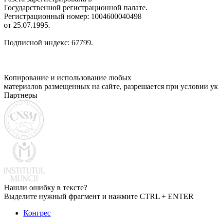
Государственной регистрационной палате.
Регистрационный номер: 1004600040498
от 25.07.1995.
Подписной индекс: 67799.
Копирование и использование любых
материалов размещенных на сайте, разрешается при условии ук
Партнеры
Нашли ошибку в тексте?
Выделите нужный фрагмент и нажмите CTRL + ENTER
Конгрес