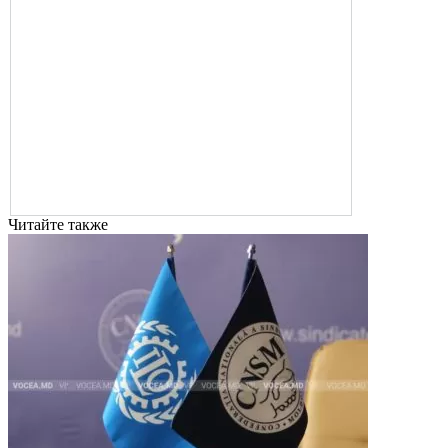
Читайте также