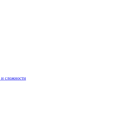
 и сложности