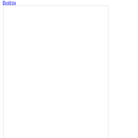
Войти