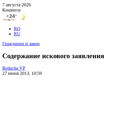
7 августа 2026
Кишинэу
RO
RU
Гражданин и закон
Содержание искового заявления
Redactia VP
27 июня 2013, 10:59